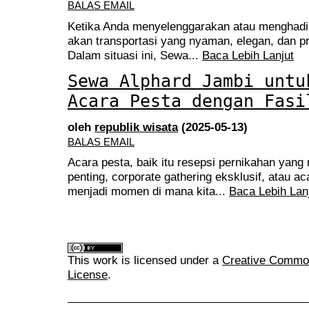
BALAS EMAIL
Ketika Anda menyelenggarakan atau menghadir
akan transportasi yang nyaman, elegan, dan pr
Dalam situasi ini, Sewa...
Baca Lebih Lanjut
Sewa Alphard Jambi untu
Acara Pesta dengan Fasi
oleh
republik wisata
(2025-05-13)
BALAS EMAIL
Acara pesta, baik itu resepsi pernikahan yang
penting, corporate gathering eksklusif, atau aca
menjadi momen di mana kita...
Baca Lebih Lan
This work is licensed under a
Creative Commons
License
.
______________________________________