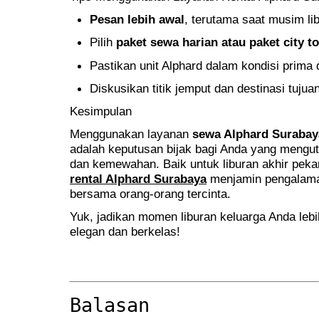
Pesan lebih awal
, terutama saat musim li
Pilih
paket sewa harian atau paket city t
Pastikan unit Alphard dalam kondisi prima 
Diskusikan titik jemput dan destinasi tuju
Kesimpulan
Menggunakan layanan
sewa Alphard Surabay
adalah keputusan bijak bagi Anda yang men
dan kemewahan. Baik untuk liburan akhir peka
rental Alphard Surabaya
menjamin pengalama
bersama orang-orang tercinta.
Yuk, jadikan momen liburan keluarga Anda leb
elegan dan berkelas!
Balasan