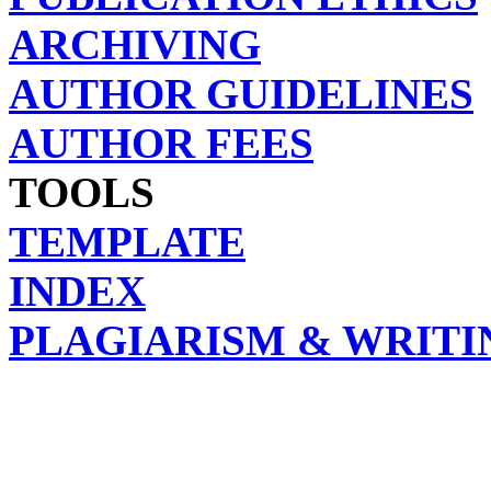
ARCHIVING
AUTHOR GUIDELINES
AUTHOR FEES
TOOLS
TEMPLATE
INDEX
PLAGIARISM & WRITI