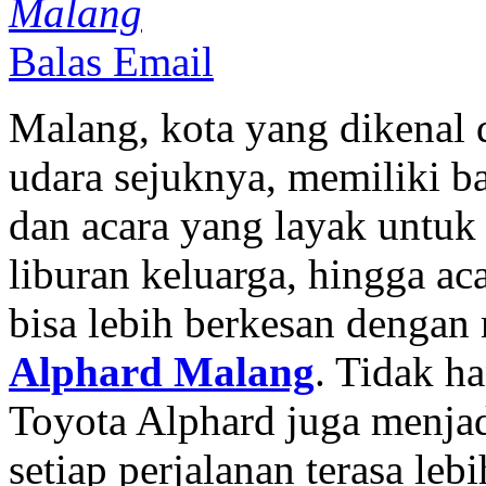
Malang
Balas Email
Malang, kota yang dikenal
udara sejuknya, memiliki ba
dan acara yang layak untuk 
liburan keluarga, hingga ac
bisa lebih berkesan denga
Alphard Malang
. Tidak 
Toyota Alphard juga menjad
setiap perjalanan terasa le