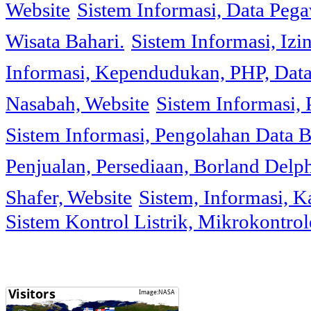
Website
Sistem Informasi, Data Peg
Wisata Bahari.
Sistem Informasi, Izi
Informasi, Kependudukan, PHP, Dat
Nasabah, Website
Sistem Informasi, 
Sistem Informasi, Pengolahan Data 
Penjualan, Persediaan, Borland Delph
Shafer, Website
Sistem, Informasi, K
Sistem Kontrol Listrik, Mikrokontr