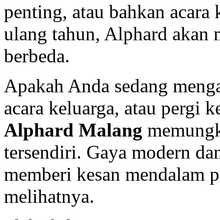
penting, atau bahkan acara 
ulang tahun, Alphard akan
berbeda.
Apakah Anda sedang menga
acara keluarga, atau pergi 
Alphard Malang
memungki
tersendiri. Gaya modern dan
memberi kesan mendalam pa
melihatnya.