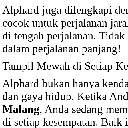
Alphard juga dilengkapi de
cocok untuk perjalanan jar
di tengah perjalanan. Tidak 
dalam perjalanan panjang!
Tampil Mewah di Setiap K
Alphard bukan hanya kendar
dan gaya hidup. Ketika An
Malang
, Anda sedang mem
di setiap kesempatan. Baik 