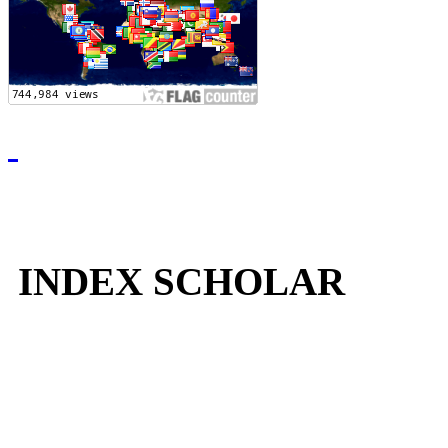
INDEX SCHOLAR