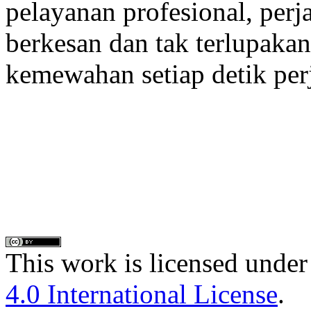
pelayanan profesional, per
berkesan dan tak terlupaka
kemewahan setiap detik per
This work is licensed under
4.0 International License
.