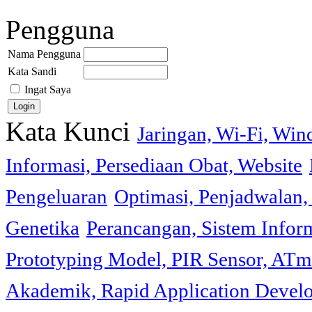
Pengguna
Nama Pengguna
Kata Sandi
Ingat Saya
Kata Kunci
Jaringan, Wi-Fi, Wi
Informasi, Persediaan Obat, Website
Pengeluaran
Optimasi, Penjadwalan, 
Genetika
Perancangan, Sistem Infor
Prototyping Model, PIR Sensor, ATm
Akademik, Rapid Application Deve