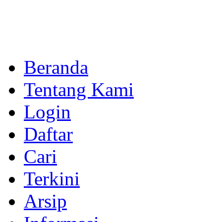
Beranda
Tentang Kami
Login
Daftar
Cari
Terkini
Arsip