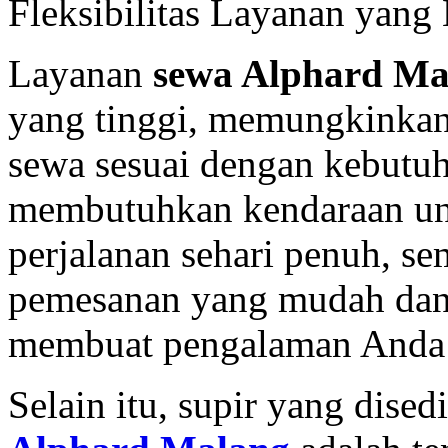
Fleksibilitas Layanan ya
Layanan
sewa Alphard Ma
yang tinggi, memungkinkan
sewa sesuai dengan kebutu
membutuhkan kendaraan unt
perjalanan sehari penuh, se
pemesanan yang mudah dan 
membuat pengalaman Anda
Selain itu, supir yang dise