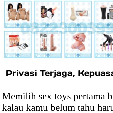
Memilih sex toys pertama b
kalau kamu belum tahu har