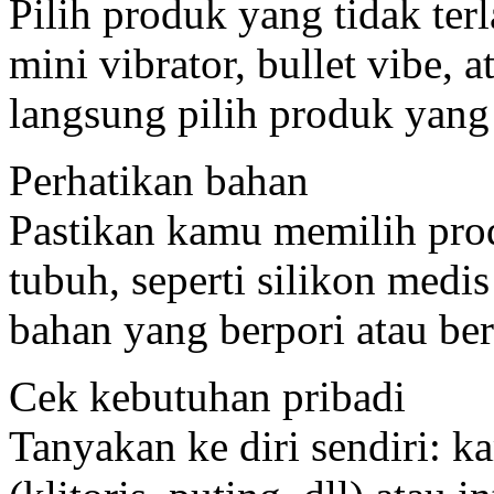
Pilih produk yang tidak ter
mini vibrator, bullet vibe, 
langsung pilih produk yang 
Perhatikan bahan
Pastikan kamu memilih pr
tubuh, seperti silikon medis
bahan yang berpori atau be
Cek kebutuhan pribadi
Tanyakan ke diri sendiri: ka