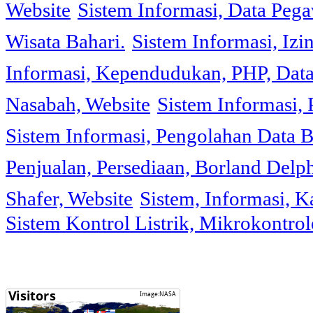
Website
Sistem Informasi, Data Peg
Wisata Bahari.
Sistem Informasi, Izi
Informasi, Kependudukan, PHP, Dat
Nasabah, Website
Sistem Informasi, 
Sistem Informasi, Pengolahan Data 
Penjualan, Persediaan, Borland Delph
Shafer, Website
Sistem, Informasi, K
Sistem Kontrol Listrik, Mikrokontr