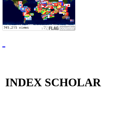
INDEX SCHOLAR