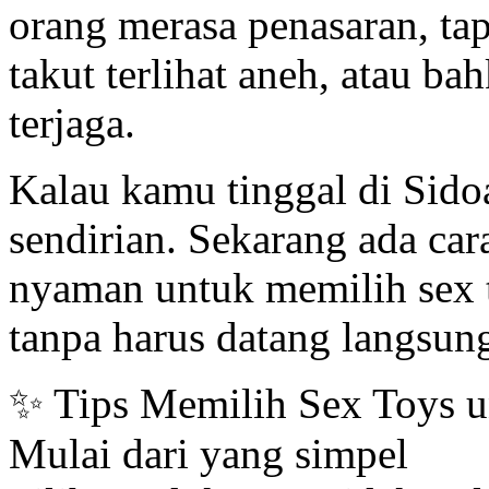
orang merasa penasaran, tapi
takut terlihat aneh, atau ba
terjaga.
Kalau kamu tinggal di Sido
sendirian. Sekarang ada car
nyaman untuk memilih sex 
tanpa harus datang langsung
✨ Tips Memilih Sex Toys u
Mulai dari yang simpel