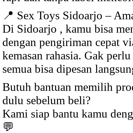
📍 Sex Toys Sidoarjo – Am
Di Sidoarjo , kamu bisa men
dengan pengiriman cepat vi
kemasan rahasia. Gak perlu
semua bisa dipesan langsun
Butuh bantuan memilih pro
dulu sebelum beli?
Kami siap bantu kamu den
💬