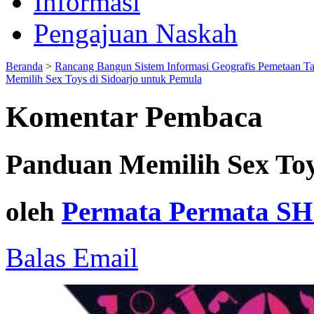
Informasi
Pengajuan Naskah
Beranda
>
Rancang Bangun Sistem Informasi Geografis Pemetaan T
Memilih Sex Toys di Sidoarjo untuk Pemula
Komentar Pembaca
Panduan Memilih Sex Toy
oleh
Permata Permata SH
Balas Email