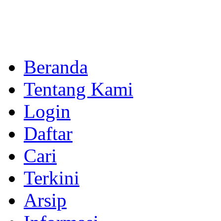
Beranda
Tentang Kami
Login
Daftar
Cari
Terkini
Arsip