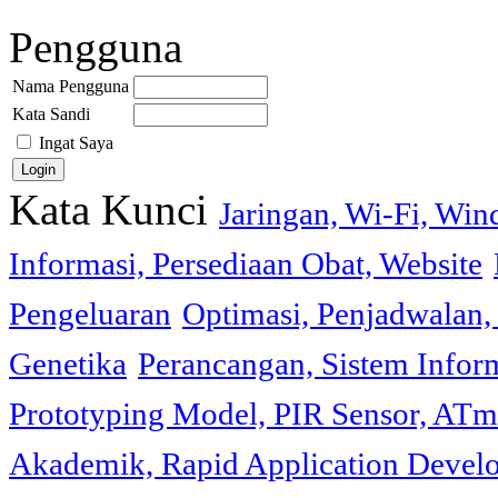
Pengguna
Nama Pengguna
Kata Sandi
Ingat Saya
Kata Kunci
Jaringan, Wi-Fi, Wi
Informasi, Persediaan Obat, Website
Pengeluaran
Optimasi, Penjadwalan, 
Genetika
Perancangan, Sistem Infor
Prototyping Model, PIR Sensor, ATm
Akademik, Rapid Application Deve