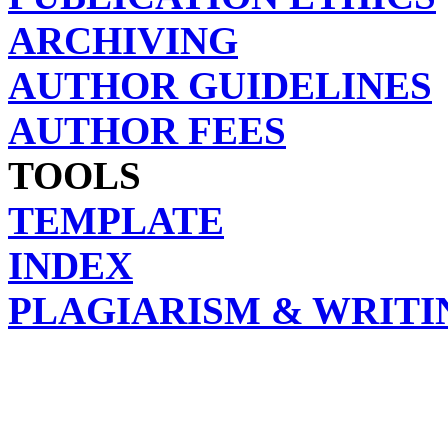
ARCHIVING
AUTHOR GUIDELINES
AUTHOR FEES
TOOLS
TEMPLATE
INDEX
PLAGIARISM & WRITI