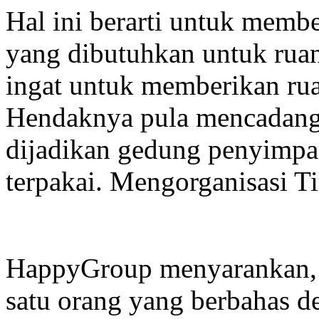
Hal ini berarti untuk memb
yang dibutuhkan untuk ruan
ingat untuk memberikan ruan
Hendaknya pula mencadang
dijadikan gedung penyimpa
terpakai. Mengorganisasi T
HappyGroup menyarankan, 
satu orang yang berbahas 