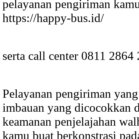
pelayanan pengiriman kamu
https://happy-bus.id/
serta call center 0811 2864
Pelayanan pengiriman yan
imbauan yang dicocokkan 
keamanan penjelajahan wal
kamu buat berkonstrasi pad