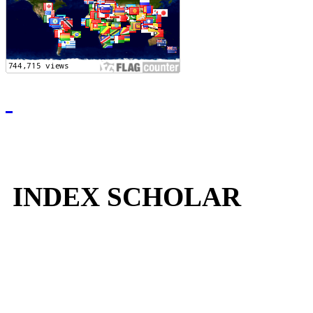
INDEX SCHOLAR