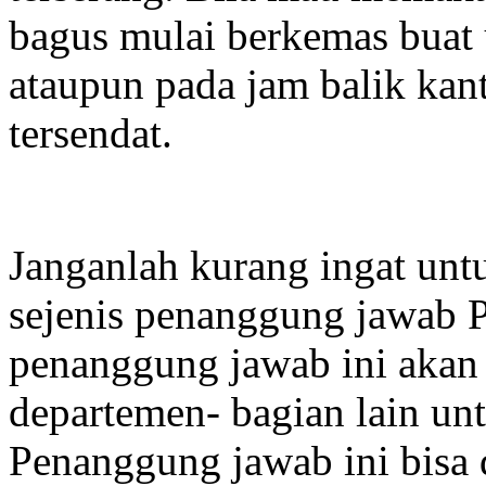
bagus mulai berkemas buat 
ataupun pada jam balik kant
tersendat.
Janganlah kurang ingat unt
sejenis penanggung jawab P
penanggung jawab ini akan
departemen- bagian lain un
Penanggung jawab ini bisa d