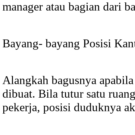
manager atau bagian dari 
Bayang- bayang Posisi Kan
Alangkah bagusnya apabila 
dibuat. Bila tutur satu ruan
pekerja, posisi duduknya ak