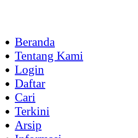
Beranda
Tentang Kami
Login
Daftar
Cari
Terkini
Arsip