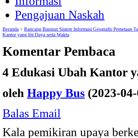
Informasi
Pengajuan Naskah
Beranda
>
Rancang Bangun Sistem Informasi Geografis Pemetaan T
Kantor yang Irit Daya serta Waktu
Komentar Pembaca
4 Edukasi Ubah Kantor y
oleh
Happy Bus
(2023-04-
Balas Email
Kala pemikiran upaya berk