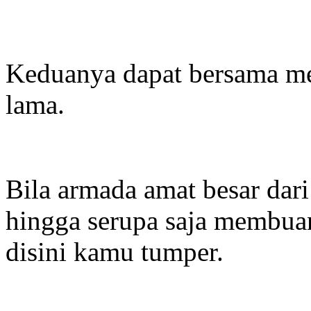
Keduanya dapat bersama me
lama.
Bila armada amat besar dar
hingga serupa saja membua
disini kamu tumper.