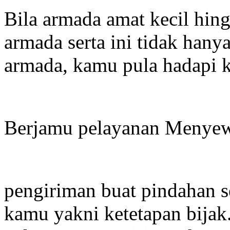
Bila armada amat kecil hi
armada serta ini tidak han
armada, kamu pula hadapi k
Berjamu pelayanan Menyew
pengiriman buat pindahan 
kamu yakni ketetapan bijak.