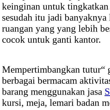
keinginan untuk tingkatka
sesudah itu jadi banyaknya
ruangan yang yang lebih besa
cocok untuk ganti kantor.
Mempertimbangkan tutur“ ga
berbagai bermacam aktivita
barang menggunakan jasa
S
kursi, meja, lemari badan 