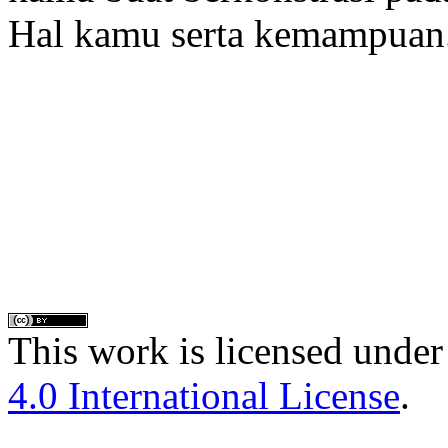
Hal kamu serta kemampuan
This work is licensed under
4.0 International License
.