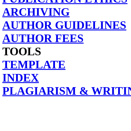
ARCHIVING
AUTHOR GUIDELINES
AUTHOR FEES
TOOLS
TEMPLATE
INDEX
PLAGIARISM & WRITI