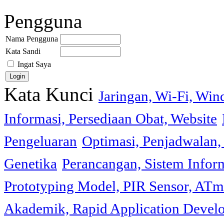
Pengguna
Nama Pengguna
Kata Sandi
Ingat Saya
Kata Kunci
Jaringan, Wi-Fi, Wi
Informasi, Persediaan Obat, Website
Pengeluaran
Optimasi, Penjadwalan, 
Genetika
Perancangan, Sistem Infor
Prototyping Model, PIR Sensor, ATm
Akademik, Rapid Application Deve