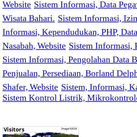
Website
Sistem Informasi, Data Peg
Wisata Bahari.
Sistem Informasi, Izi
Informasi, Kependudukan, PHP, Dat
Nasabah, Website
Sistem Informasi, 
Sistem Informasi, Pengolahan Data 
Penjualan, Persediaan, Borland Delph
Shafer, Website
Sistem, Informasi, K
Sistem Kontrol Listrik, Mikrokontr