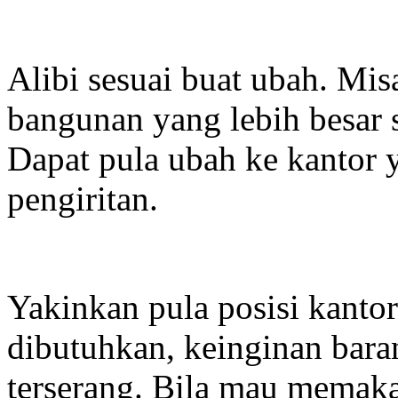
Alibi sesuai buat ubah. Mi
bangunan yang lebih besar 
Dapat pula ubah ke kantor 
pengiritan.
Yakinkan pula posisi kantor
dibutuhkan, keinginan bara
terserang. Bila mau memaka