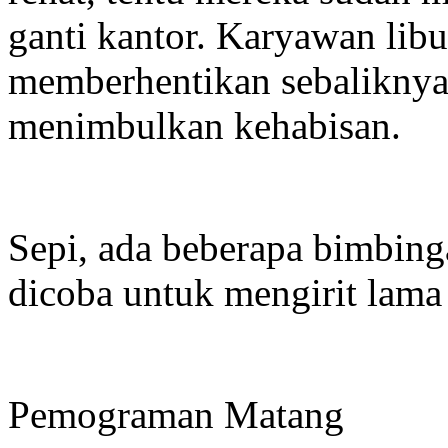
ganti kantor. Karyawan lib
memberhentikan sebaliknya 
menimbulkan kehabisan.
Sepi, ada beberapa bimbin
dicoba untuk mengirit lama 
Pemograman Matang