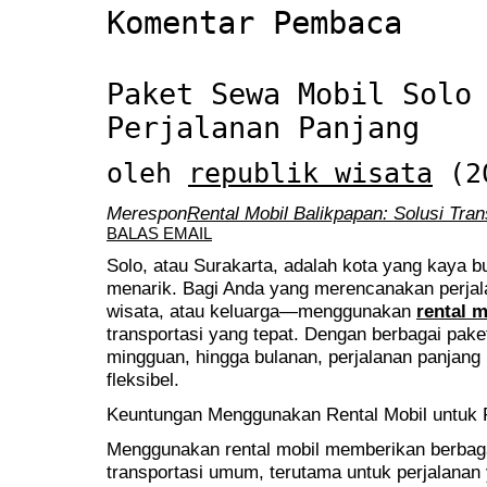
Komentar Pembaca
Paket Sewa Mobil Solo
Perjalanan Panjang
oleh
republik wisata
(20
Merespon
Rental Mobil Balikpapan: Solusi Tra
BALAS EMAIL
Solo, atau Surakarta, adalah kota yang kaya b
menarik. Bagi Anda yang merencanakan perjal
wisata, atau keluarga—menggunakan
rental m
transportasi yang tepat. Dengan berbagai paket
mingguan, hingga bulanan, perjalanan panjang
fleksibel.
Keuntungan Menggunakan Rental Mobil untuk 
Menggunakan rental mobil memberikan berbaga
transportasi umum, terutama untuk perjalanan