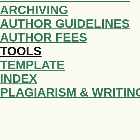
ARCHIVING
AUTHOR GUIDELINES
AUTHOR FEES
TOOLS
TEMPLATE
INDEX
PLAGIARISM & WRITIN