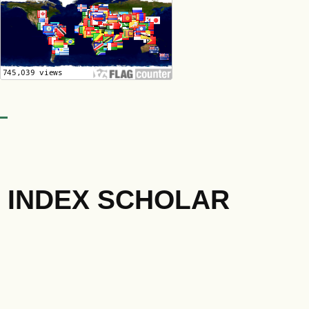
INDEX SCHOLAR