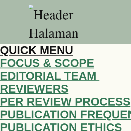
QUICK MENU
FOCUS & SCOPE
EDITORIAL TEAM
REVIEWERS
PER REVIEW PROCESS
PUBLICATION FREQUE
PUBLICATION ETHICS