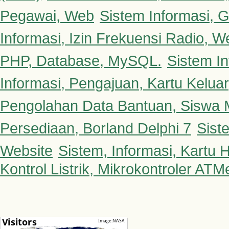
Pegawai, Web
Sistem Informasi, G
Informasi, Izin Frekuensi Radio, W
PHP, Database, MySQL.
Sistem In
Informasi, Pengajuan, Kartu Kelua
Pengolahan Data Bantuan, Siswa 
Persediaan, Borland Delphi 7
Sist
Website
Sistem, Informasi, Kartu H
Kontrol Listrik, Mikrokontroler AT