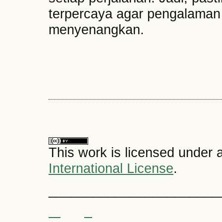
terpercaya agar pengalaman
menyenangkan.
This work is licensed under 
International License
.
_______________________