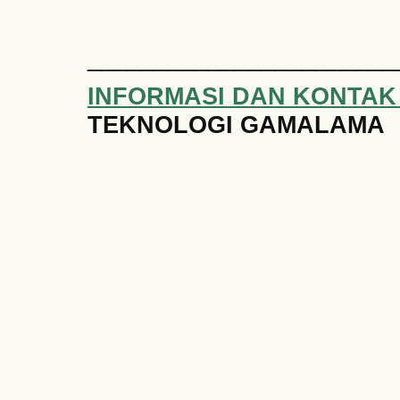
_______________________
INFORMASI DAN KONTAK
TEKNOLOGI GAMALAMA