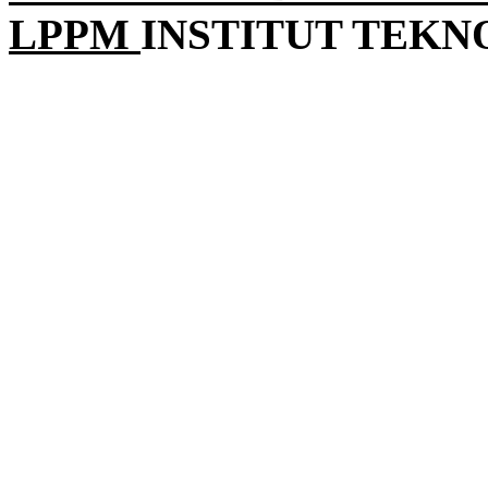
LPPM
INSTITUT TEK