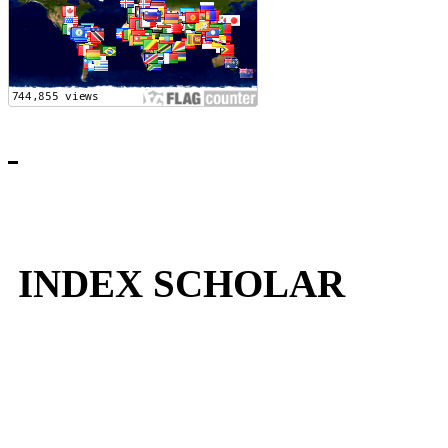
INDEX SCHOLAR