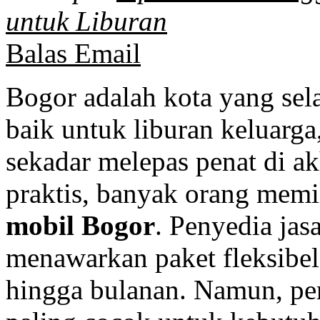
untuk Liburan
Balas Email
Bogor adalah kota yang sel
baik untuk liburan keluarga
sekadar melepas penat di ak
praktis, banyak orang mem
mobil Bogor
. Penyedia jas
menawarkan paket fleksibel
hingga bulanan. Namun, pe