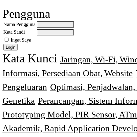
Pengguna
Nama Pengguna
Kata Sandi
Ingat Saya
Kata Kunci
Jaringan, Wi-Fi, Wi
Informasi, Persediaan Obat, Website
Pengeluaran
Optimasi, Penjadwalan, 
Genetika
Perancangan, Sistem Infor
Prototyping Model, PIR Sensor, ATm
Akademik, Rapid Application Deve