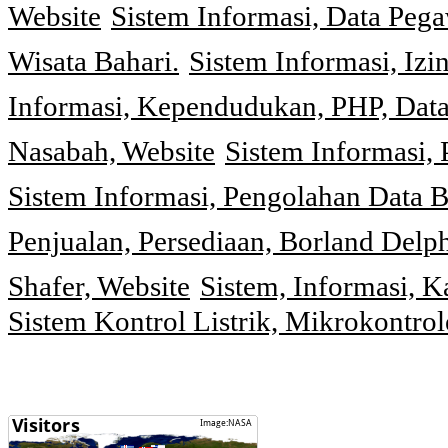
Website
Sistem Informasi, Data Peg
Wisata Bahari.
Sistem Informasi, Izi
Informasi, Kependudukan, PHP, Dat
Nasabah, Website
Sistem Informasi, 
Sistem Informasi, Pengolahan Data 
Penjualan, Persediaan, Borland Delph
Shafer, Website
Sistem, Informasi, K
Sistem Kontrol Listrik, Mikrokontr