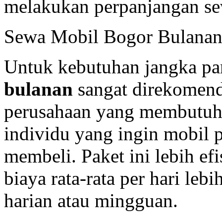
melakukan perpanjangan se
Sewa Mobil Bogor Bulana
Untuk kebutuhan jangka pa
bulanan
sangat direkomenda
perusahaan yang membutuhk
individu yang ingin mobil p
membeli. Paket ini lebih efi
biaya rata-rata per hari le
harian atau mingguan.