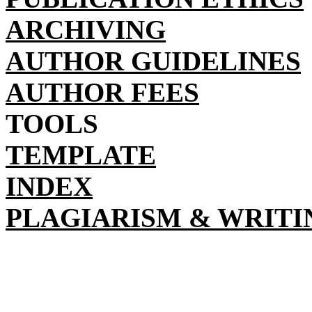
ARCHIVING
AUTHOR GUIDELINES
AUTHOR FEES
TOOLS
TEMPLATE
INDEX
PLAGIARISM & WRITI