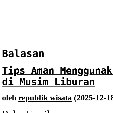
Balasan
Tips Aman Menggunak
di Musim Liburan
oleh
republik wisata
(2025-12-1