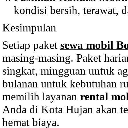
kondisi bersih, terawat, 
Kesimpulan
Setiap paket
sewa mobil B
masing-masing. Paket haria
singkat, mingguan untuk ag
bulanan untuk kebutuhan ru
memilih layanan
rental mo
Anda di Kota Hujan akan te
hemat biaya.