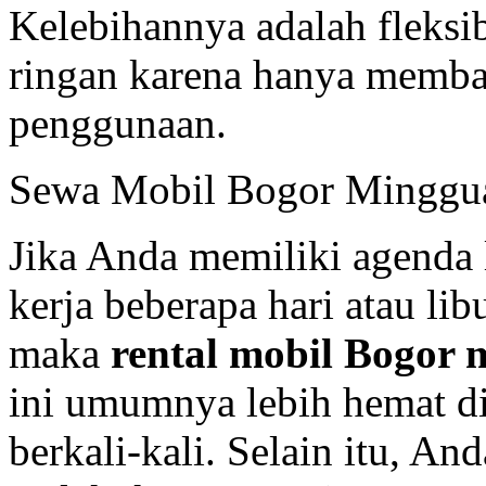
Kelebihannya adalah fleksib
ringan karena hanya membay
penggunaan.
Sewa Mobil Bogor Minggu
Jika Anda memiliki agenda 
kerja beberapa hari atau li
maka
rental mobil Bogor
ini umumnya lebih hemat d
berkali-kali. Selain itu, An