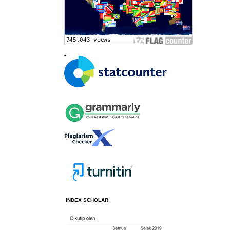
INDEX SCHOLAR