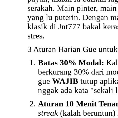
serakah. Main pinter, main
yang lu puterin. Dengan m
klasik di Jnt777 bakal ker
stres.
3 Aturan Harian Gue untuk
Batas 30% Modal:
Kal
berkurang 30% dari mod
gue
WAJIB
tutup aplik
nggak ada kata "sekali l
Aturan 10 Menit Tena
streak
(kalah beruntun) 