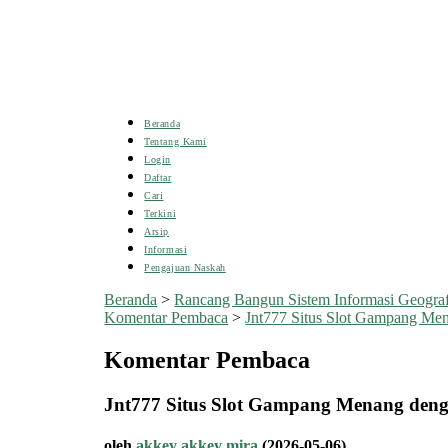
Beranda
Tentang Kami
Login
Daftar
Cari
Terkini
Arsip
Informasi
Pengajuan Naskah
Beranda
>
Rancang Bangun Sistem Informasi Geogra
Komentar Pembaca
>
Jnt777 Situs Slot Gampang Men
Komentar Pembaca
Jnt777 Situs Slot Gampang Menang den
oleh
akkey akkey mira
(2026-05-06)