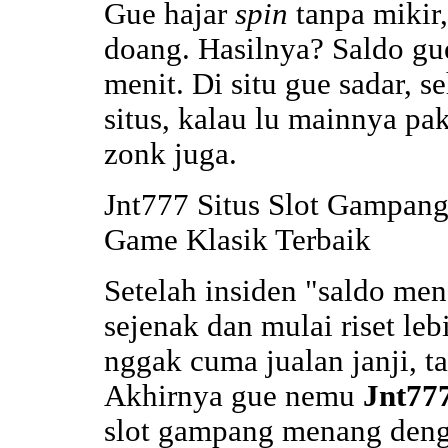
Gue hajar
spin
tanpa mikir,
doang. Hasilnya? Saldo g
menit. Di situ gue sadar, s
situs, kalau lu mainnya pak
zonk juga.
Jnt777 Situs Slot Gampa
Game Klasik Terbaik
Setelah insiden "saldo men
sejenak dan mulai riset le
nggak cuma jualan janji, t
Akhirnya gue nemu
Jnt77
slot gampang menang den