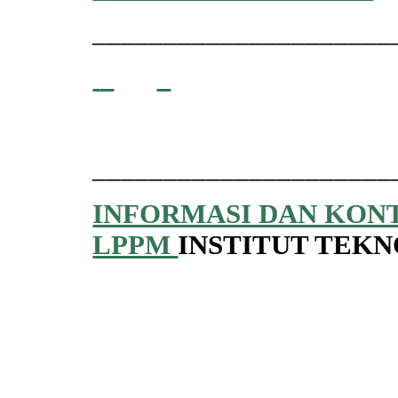
_____________________
_____________________
INFORMASI DAN KON
LPPM
INSTITUT TEK