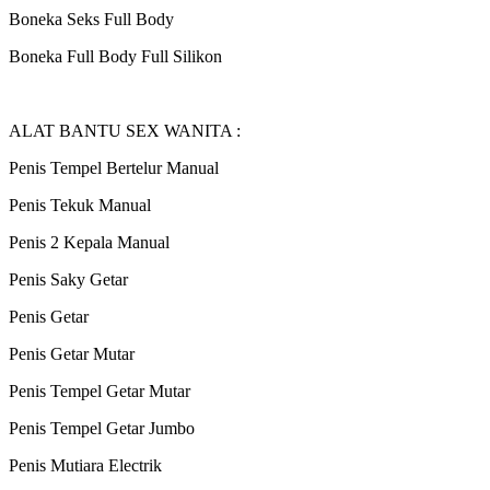
Boneka Seks Full Body
Boneka Full Body Full Silikon
ALAT BANTU SEX WANITA :
Penis Tempel Bertelur Manual
Penis Tekuk Manual
Penis 2 Kepala Manual
Penis Saky Getar
Penis Getar
Penis Getar Mutar
Penis Tempel Getar Mutar
Penis Tempel Getar Jumbo
Penis Mutiara Electrik