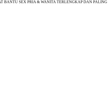
 BANTU SEX PRIA & WANITA TERLENGKAP DAN PALING 