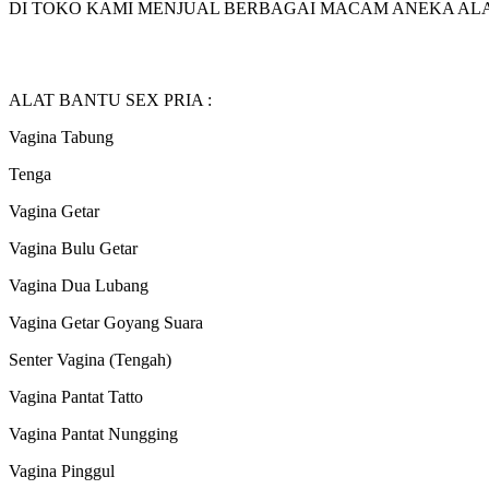
DI TOKO KAMI MENJUAL BERBAGAI MACAM ANEKA ALAT
ALAT BANTU SEX PRIA :
Vagina Tabung
Tenga
Vagina Getar
Vagina Bulu Getar
Vagina Dua Lubang
Vagina Getar Goyang Suara
Senter Vagina (Tengah)
Vagina Pantat Tatto
Vagina Pantat Nungging
Vagina Pinggul