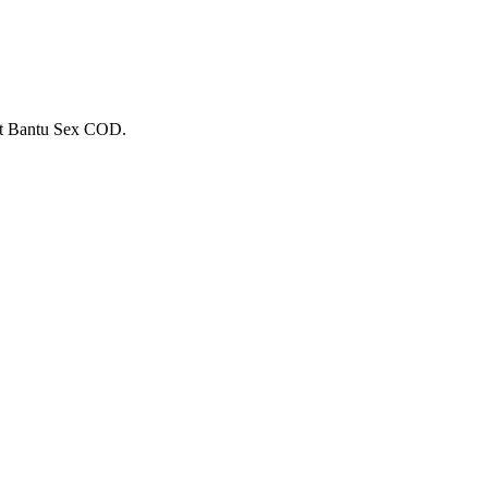
lat Bantu Sex COD.