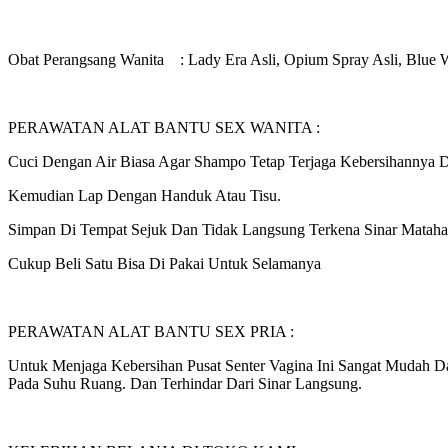
Obat Perangsang Wanita : Lady Era Asli, Opium Spray Asli, Blue Wi
PERAWATAN ALAT BANTU SEX WANITA :
Cuci Dengan Air Biasa Agar Shampo Tetap Terjaga Kebersihannya 
Kemudian Lap Dengan Handuk Atau Tisu.
Simpan Di Tempat Sejuk Dan Tidak Langsung Terkena Sinar Matahar
Cukup Beli Satu Bisa Di Pakai Untuk Selamanya
PERAWATAN ALAT BANTU SEX PRIA :
Untuk Menjaga Kebersihan Pusat Senter Vagina Ini Sangat Mudah
Pada Suhu Ruang. Dan Terhindar Dari Sinar Langsung.