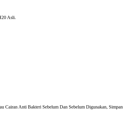
H20 Asli.
u Cairan Anti Bakteri Sebelum Dan Sebelum Digunakan, Simpan