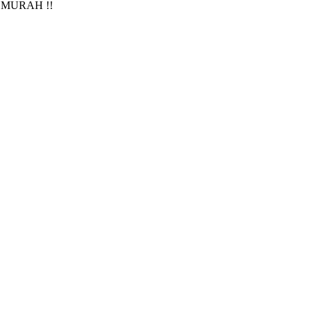
MURAH !!