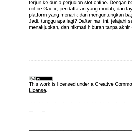
terjun ke dunia perjudian slot online. Dengan
online Gacor, pendaftaran yang mudah, dan lay
platform yang menarik dan menguntungkan ba
Jadi, tunggu apa lagi? Daftar hari ini, jelajah
menakjubkan, dan nikmati hiburan tanpa akhir
This work is licensed under a
Creative Commons
License
.
______________________________________
______________________________________