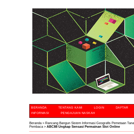
BERANDA
TENTANG KAMI
LOGIN
DAFTAR
INFORMASI
PENGAJUAN NASKAH
Beranda
>
Rancang Bangun Sistem Informasi Geografis Pemetaan Tan
Pembaca
>
ABC88 Ungkap Sensasi Permainan Slot Online