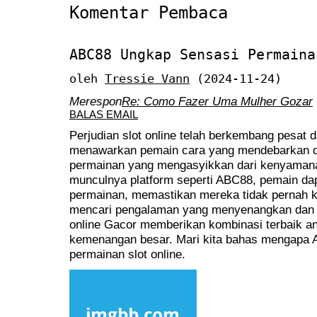
Komentar Pembaca
ABC88 Ungkap Sensasi Permaina
oleh
Tressie Vann
(2024-11-24)
Merespon
Re: Como Fazer Uma Mulher Gozar
BALAS EMAIL
Perjudian slot online telah berkembang pesat 
menawarkan pemain cara yang mendebarkan d
permainan yang mengasyikkan dari kenyaman
munculnya platform seperti ABC88, pemain d
permainan, memastikan mereka tidak pernah k
mencari pengalaman yang menyenangkan dan 
online Gacor memberikan kombinasi terbaik a
kemenangan besar. Mari kita bahas mengapa AB
permainan slot online.