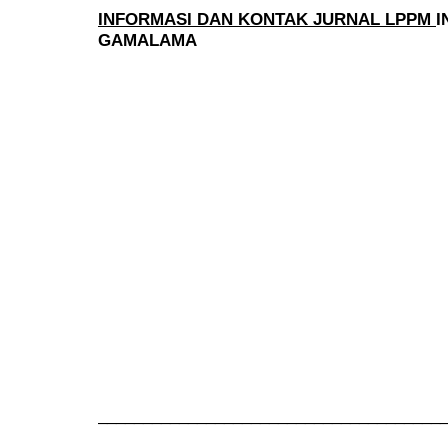
INFORMASI DAN KONTAK JURNAL LPPM
I
GAMALAMA
______________________________________