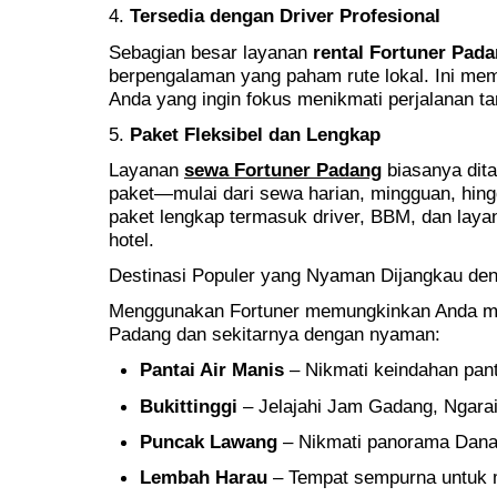
4.
Tersedia dengan Driver Profesional
Sebagian besar layanan
rental Fortuner Pad
berpengalaman yang paham rute lokal. Ini me
Anda yang ingin fokus menikmati perjalanan ta
5.
Paket Fleksibel dan Lengkap
Layanan
sewa Fortuner Padang
biasanya dita
paket—mulai dari sewa harian, mingguan, hing
paket lengkap termasuk driver, BBM, dan layan
hotel.
Destinasi Populer yang Nyaman Dijangkau den
Menggunakan Fortuner memungkinkan Anda menj
Padang dan sekitarnya dengan nyaman:
Pantai Air Manis
– Nikmati keindahan pant
Bukittinggi
– Jelajahi Jam Gadang, Ngarai 
Puncak Lawang
– Nikmati panorama Danau
Lembah Harau
– Tempat sempurna untuk m