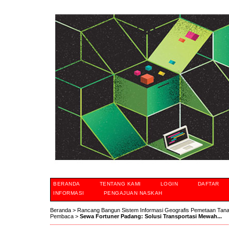
BERANDA
TENTANG KAMI
LOGIN
DAFTAR
INFORMASI
PENGAJUAN NASKAH
Beranda
>
Rancang Bangun Sistem Informasi Geografis Pemetaan Tan
Pembaca
>
Sewa Fortuner Padang: Solusi Transportasi Mewah...