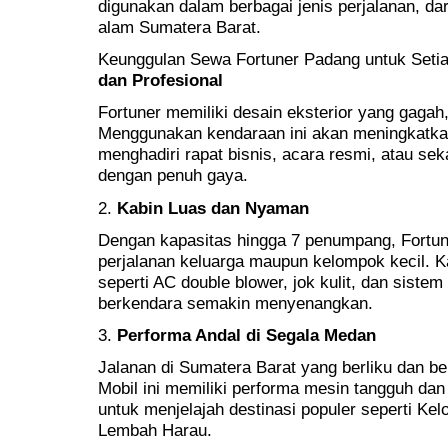
digunakan dalam berbagai jenis perjalanan, dari
alam Sumatera Barat.
Keunggulan Sewa Fortuner Padang untuk Setia
dan Profesional
Fortuner memiliki desain eksterior yang gaga
Menggunakan kendaraan ini akan meningkatkan 
menghadiri rapat bisnis, acara resmi, atau se
dengan penuh gaya.
2.
Kabin Luas dan Nyaman
Dengan kapasitas hingga 7 penumpang, Fortun
perjalanan keluarga maupun kelompok kecil. Ka
seperti AC double blower, jok kulit, dan sist
berkendara semakin menyenangkan.
3.
Performa Andal di Segala Medan
Jalanan di Sumatera Barat yang berliku dan be
Mobil ini memiliki performa mesin tangguh dan
untuk menjelajah destinasi populer seperti Kel
Lembah Harau.