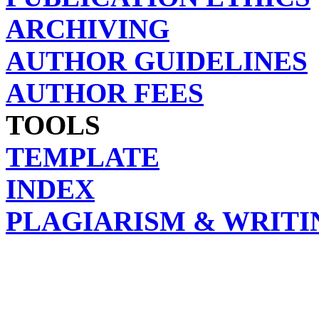
ARCHIVING
AUTHOR GUIDELINES
AUTHOR FEES
TOOLS
TEMPLATE
INDEX
PLAGIARISM & WRITI