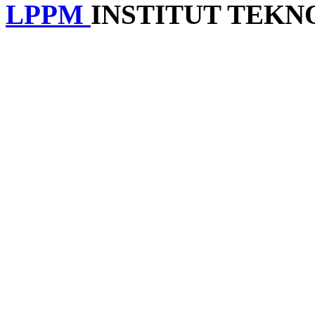
LPPM
INSTITUT TEK