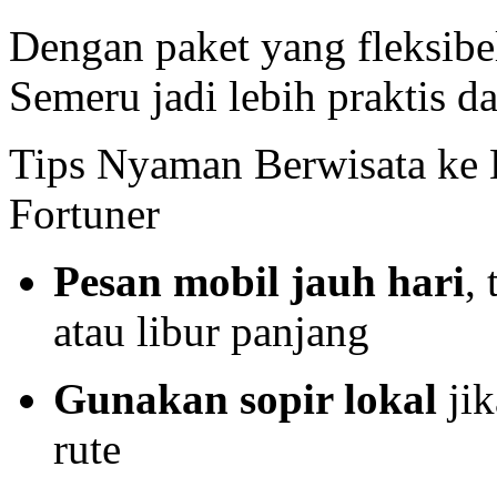
Dengan paket yang fleksibe
Semeru jadi lebih praktis 
Tips Nyaman Berwisata ke
Fortuner
Pesan mobil jauh hari
,
atau libur panjang
Gunakan sopir lokal
jik
rute