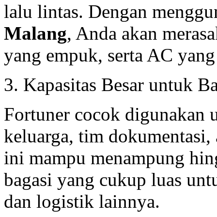
lalu lintas. Dengan mengg
Malang
, Anda akan merasa
yang empuk, serta AC yang 
3. Kapasitas Besar untuk B
Fortuner cocok digunakan u
keluarga, tim dokumentasi,
ini mampu menampung hing
bagasi yang cukup luas unt
dan logistik lainnya.