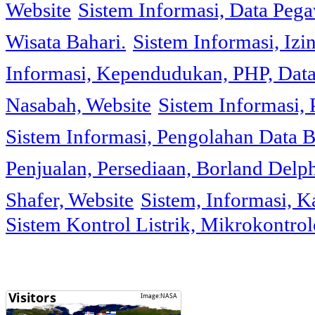
Website
Sistem Informasi, Data Peg
Wisata Bahari.
Sistem Informasi, Izi
Informasi, Kependudukan, PHP, Dat
Nasabah, Website
Sistem Informasi, 
Sistem Informasi, Pengolahan Data 
Penjualan, Persediaan, Borland Delph
Shafer, Website
Sistem, Informasi, K
Sistem Kontrol Listrik, Mikrokontr