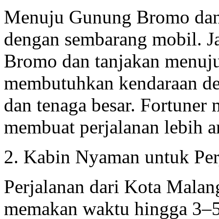
Menuju Gunung Bromo dan 
dengan sembarang mobil. Jal
Bromo dan tanjakan menuj
membutuhkan kendaraan den
dan tenaga besar. Fortuner 
membuat perjalanan lebih a
2. Kabin Nyaman untuk Per
Perjalanan dari Kota Malan
memakan waktu hingga 3–5 