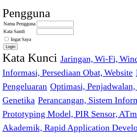
Pengguna
Nama Pengguna
Kata Sandi
Ingat Saya
Kata Kunci
Jaringan, Wi-Fi, Wi
Informasi, Persediaan Obat, Website
Pengeluaran
Optimasi, Penjadwalan, 
Genetika
Perancangan, Sistem Infor
Prototyping Model, PIR Sensor, ATm
Akademik, Rapid Application Deve