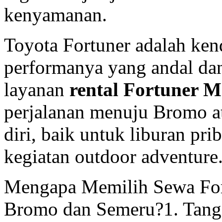
kenyamanan.
Toyota Fortuner adalah ke
performanya yang andal da
layanan
rental Fortuner 
perjalanan menuju Bromo a
diri, baik untuk liburan pr
kegiatan outdoor adventure
Mengapa Memilih Sewa Fort
Bromo dan Semeru?1. Tang