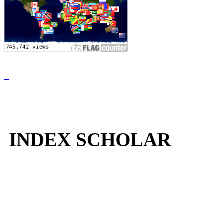
INDEX SCHOLAR