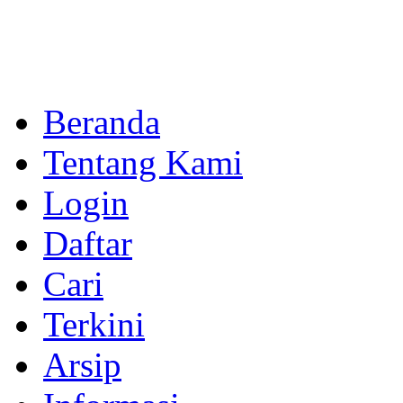
Beranda
Tentang Kami
Login
Daftar
Cari
Terkini
Arsip