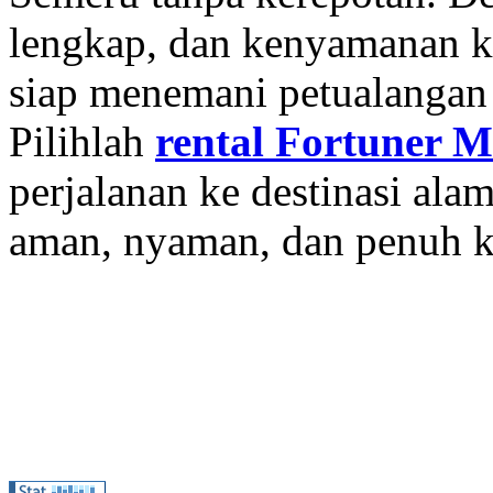
lengkap, dan kenyamanan k
siap menemani petualangan
Pilihlah
rental Fortuner 
perjalanan ke destinasi ala
aman, nyaman, dan penuh k