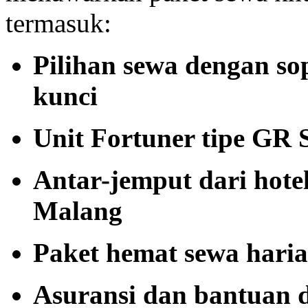
termasuk:
Pilihan sewa dengan so
kunci
Unit Fortuner tipe GR 
Antar-jemput dari hotel
Malang
Paket hemat sewa haria
Asuransi dan bantuan d