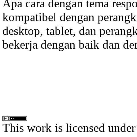
Apa cara dengan tema respo
kompatibel dengan perangka
desktop, tablet, dan perangk
bekerja dengan baik dan den
This work is licensed under