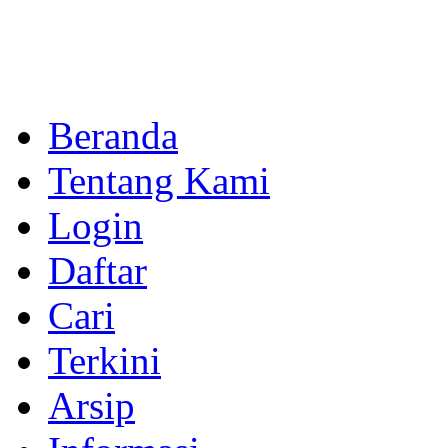
Beranda
Tentang Kami
Login
Daftar
Cari
Terkini
Arsip