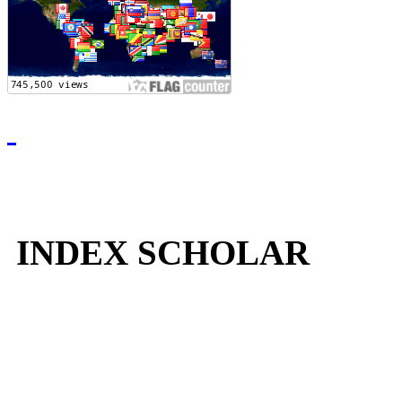
INDEX SCHOLAR