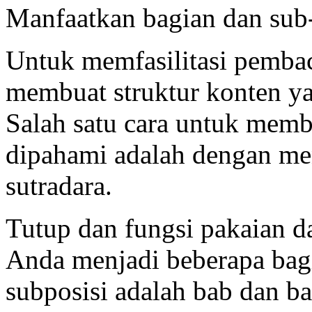
Manfaatkan bagian dan sub-
Untuk memfasilitasi pemba
membuat struktur konten ya
Salah satu cara untuk memb
dipahami adalah dengan me
sutradara.
Tutup dan fungsi pakaian d
Anda menjadi beberapa bagi
subposisi adalah bab dan b