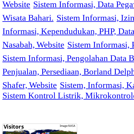
Website
Sistem Informasi, Data Peg
Wisata Bahari.
Sistem Informasi, Izi
Informasi, Kependudukan, PHP, Dat
Nasabah, Website
Sistem Informasi, 
Sistem Informasi, Pengolahan Data 
Penjualan, Persediaan, Borland Delph
Shafer, Website
Sistem, Informasi, K
Sistem Kontrol Listrik, Mikrokontr