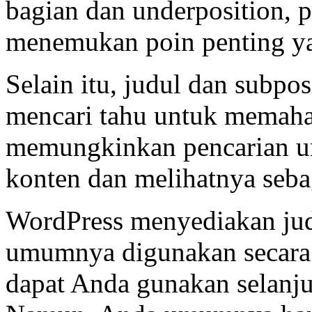
bagian dan underposition,
menemukan poin penting y
Selain itu, judul dan subp
mencari tahu untuk memah
memungkinkan pencarian u
konten dan melihatnya seba
WordPress menyediakan judu
umumnya digunakan secara o
dapat Anda gunakan selanju