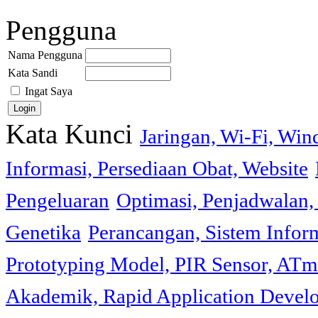
Pengguna
Nama Pengguna
Kata Sandi
Ingat Saya
Kata Kunci
Jaringan, Wi-Fi, Wi
Informasi, Persediaan Obat, Website
Pengeluaran
Optimasi, Penjadwalan, 
Genetika
Perancangan, Sistem Infor
Prototyping Model, PIR Sensor, ATm
Akademik, Rapid Application Deve