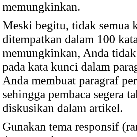
memungkinkan.
Meski begitu, tidak semua k
ditempatkan dalam 100 kata
memungkinkan, Anda tidak
pada kata kunci dalam para
Anda membuat paragraf per
sehingga pembaca segera t
diskusikan dalam artikel.
Gunakan tema responsif (r