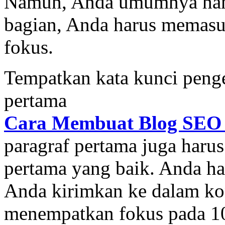
Namun, Anda umumnya hanya
bagian, Anda harus memasu
fokus.
Tempatkan kata kunci peng
pertama
Cara Membuat Blog SEO 
paragraf pertama juga har
pertama yang baik. Anda ha
Anda kirimkan ke dalam kon
menempatkan fokus pada 10