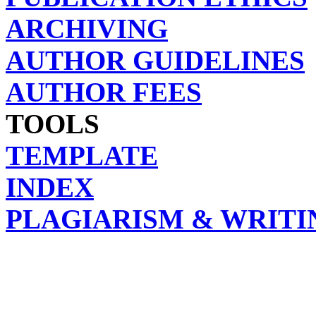
ARCHIVING
AUTHOR GUIDELINES
AUTHOR FEES
TOOLS
TEMPLATE
INDEX
PLAGIARISM & WRITI