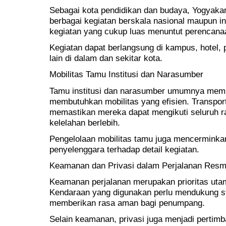
Sebagai kota pendidikan dan budaya, Yogyakar
berbagai kegiatan berskala nasional maupun in
kegiatan yang cukup luas menuntut perencana
Kegiatan dapat berlangsung di kampus, hotel, 
lain di dalam dan sekitar kota.
Mobilitas Tamu Institusi dan Narasumber
Tamu institusi dan narasumber umumnya memil
membutuhkan mobilitas yang efisien. Transp
memastikan mereka dapat mengikuti seluruh r
kelelahan berlebih.
Pengelolaan mobilitas tamu juga mencerminkan
penyelenggara terhadap detail kegiatan.
Keamanan dan Privasi dalam Perjalanan Resm
Keamanan perjalanan merupakan prioritas uta
Kendaraan yang digunakan perlu mendukung st
memberikan rasa aman bagi penumpang.
Selain keamanan, privasi juga menjadi pertimb