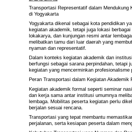
Transportasi Representatif dalam Mendukung K
di Yogyakarta
Yogyakarta dikenal sebagai kota pendidikan ya
kegiatan akademik, tetapi juga lokasi berbagai
lokakarya, dan kunjungan resmi antar lembaga. 
melibatkan tamu dari luar daerah yang membu
nyaman dan representatif.
Dalam konteks kegiatan akademik dan institusi
berfungsi sebagai sarana perpindahan, tetapi 
kegiatan yang mencerminkan profesionalisme 
Peran Transportasi dalam Kegiatan Akademik 
Kegiatan akademik formal seperti seminar nasio
dan kerja sama antar institusi umumnya melib
lembaga. Mobilitas peserta kegiatan perlu dike
berjalan sesuai rencana.
Transportasi yang tepat membantu memastika
perjalanan, serta kesiapan peserta dalam meng