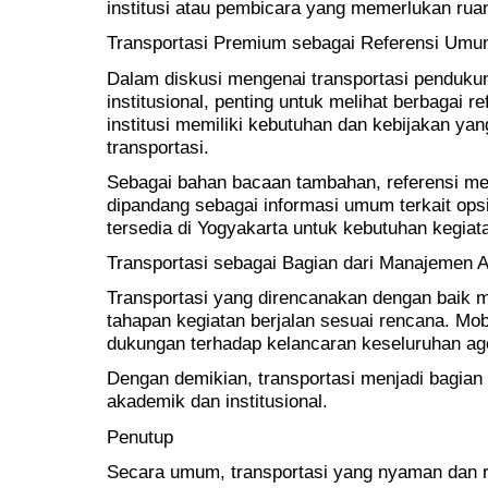
institusi atau pembicara yang memerlukan rua
Transportasi Premium sebagai Referensi Um
Dalam diskusi mengenai transportasi penduku
institusional, penting untuk melihat berbagai re
institusi memiliki kebutuhan dan kebijakan ya
transportasi.
Sebagai bahan bacaan tambahan, referensi m
dipandang sebagai informasi umum terkait opsi
tersedia di Yogyakarta untuk kebutuhan kegiat
Transportasi sebagai Bagian dari Manajemen 
Transportasi yang direncanakan dengan baik
tahapan kegiatan berjalan sesuai rencana. Mo
dukungan terhadap kelancaran keseluruhan ag
Dengan demikian, transportasi menjadi bagian
akademik dan institusional.
Penutup
Secara umum, transportasi yang nyaman dan re