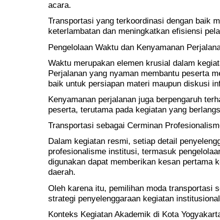
acara.
Transportasi yang terkoordinasi dengan baik 
keterlambatan dan meningkatkan efisiensi pel
Pengelolaan Waktu dan Kenyamanan Perjalan
Waktu merupakan elemen krusial dalam kegiata
Perjalanan yang nyaman membantu peserta me
baik untuk persiapan materi maupun diskusi in
Kenyamanan perjalanan juga berpengaruh terha
peserta, terutama pada kegiatan yang berlang
Transportasi sebagai Cerminan Profesionalisme
Dalam kegiatan resmi, setiap detail penyele
profesionalisme institusi, termasuk pengelola
digunakan dapat memberikan kesan pertama ke
daerah.
Oleh karena itu, pemilihan moda transportasi s
strategi penyelenggaraan kegiatan institusional
Konteks Kegiatan Akademik di Kota Yogyakart