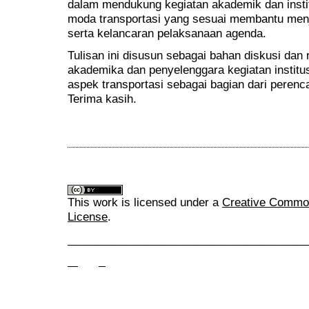
dalam mendukung kegiatan akademik dan instit
moda transportasi yang sesuai membantu men
serta kelancaran pelaksanaan agenda.
Tulisan ini disusun sebagai bahan diskusi dan 
akademika dan penyelenggara kegiatan instit
aspek transportasi sebagai bagian dari peren
Terima kasih.
This work is licensed under a
Creative Commons
License
.
______________________________________
______________________________________