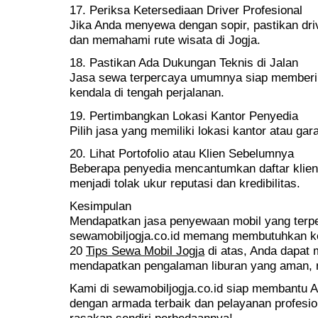
17. Periksa Ketersediaan Driver Profesional
Jika Anda menyewa dengan sopir, pastikan dri
dan memahami rute wisata di Jogja.
18. Pastikan Ada Dukungan Teknis di Jalan
Jasa sewa terpercaya umumnya siap memberika
kendala di tengah perjalanan.
19. Pertimbangkan Lokasi Kantor Penyedia
Pilih jasa yang memiliki lokasi kantor atau ga
20. Lihat Portofolio atau Klien Sebelumnya
Beberapa penyedia mencantumkan daftar klien 
menjadi tolak ukur reputasi dan kredibilitas.
Kesimpulan
Mendapatkan jasa penyewaan mobil yang terpe
sewamobiljogja.co.id memang membutuhkan ket
20
Tips Sewa Mobil Jogja
di atas, Anda dapat 
mendapatkan pengalaman liburan yang aman,
Kami di sewamobiljogja.co.id siap membantu A
dengan armada terbaik dan pelayanan profesio