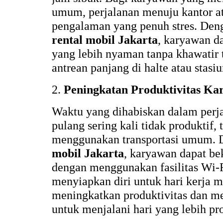
umum, perjalanan menuju kantor at
pengalaman yang penuh stres. De
rental mobil Jakarta
, karyawan d
yang lebih nyaman tanpa khawatir 
antrean panjang di halte atau stasiu
2.
Peningkatan Produktivitas K
Waktu yang dihabiskan dalam perj
pulang sering kali tidak produktif, 
menggunakan transportasi umum.
mobil Jakarta
, karyawan dapat be
dengan menggunakan fasilitas Wi-F
menyiapkan diri untuk hari kerja m
meningkatkan produktivitas dan 
untuk menjalani hari yang lebih pro