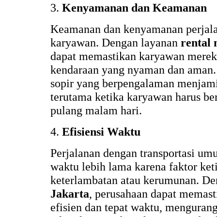
3.
Kenyamanan dan Keamanan
Keamanan dan kenyamanan perjalan
karyawan. Dengan layanan
rental 
dapat memastikan karyawan merek
kendaraan yang nyaman dan aman. 
sopir yang berpengalaman menjamin
terutama ketika karyawan harus ber
pulang malam hari.
4.
Efisiensi Waktu
Perjalanan dengan transportasi u
waktu lebih lama karena faktor ket
keterlambatan atau kerumunan. D
Jakarta
, perusahaan dapat memast
efisien dan tepat waktu, mengurang