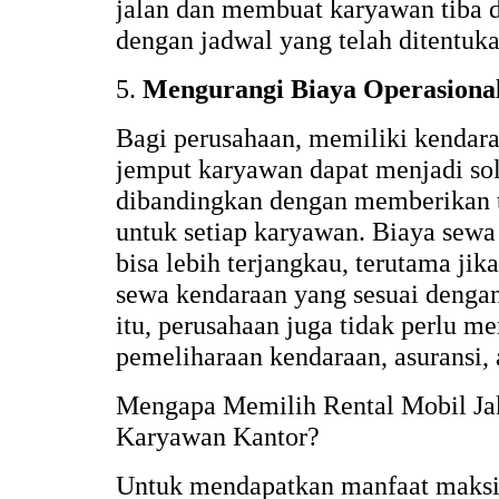
jalan dan membuat karyawan tiba d
dengan jadwal yang telah ditentuka
5.
Mengurangi Biaya Operasiona
Bagi perusahaan, memiliki kendar
jemput karyawan dapat menjadi sol
dibandingkan dengan memberikan t
untuk setiap karyawan. Biaya sewa
bisa lebih terjangkau, terutama ji
sewa kendaraan yang sesuai denga
itu, perusahaan juga tidak perlu m
pemeliharaan kendaraan, asuransi, 
Mengapa Memilih Rental Mobil Jak
Karyawan Kantor?
Untuk mendapatkan manfaat maksi