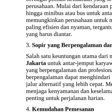
perusahaan. Mulai dari kendaraan p
hingga minibus atau bus untuk anta
memungkinkan perusahaan untuk m
paling efisien dan nyaman, tergan
yang harus diantar.
3.
Sopir yang Berpengalaman dan
Salah satu keuntungan utama dar
Jakarta
untuk antar-jemput karyaw
yang berpengalaman dan profesiona
berpengalaman dapat menghindari
jalur alternatif yang lebih cepat.
menjaga kenyamanan dan keselam
penting untuk perjalanan harian.
4.
Kemudahan Pemesanan