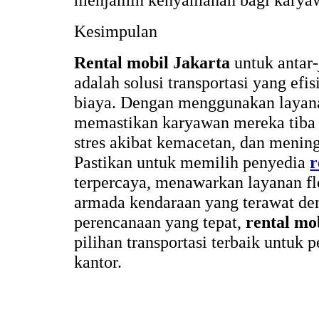
Kesimpulan
Rental mobil Jakarta
untuk antar
adalah solusi transportasi yang ef
biaya. Dengan menggunakan layana
memastikan karyawan mereka tiba 
stres akibat kemacetan, dan mening
Pastikan untuk memilih penyedia
r
terpercaya, menawarkan layanan fl
armada kendaraan yang terawat de
perencanaan yang tepat,
rental mo
pilihan transportasi terbaik untuk 
kantor.