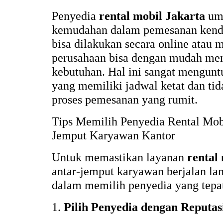
Penyedia
rental mobil Jakarta
um
kemudahan dalam pemesanan kenda
bisa dilakukan secara online atau m
perusahaan bisa dengan mudah me
kebutuhan. Hal ini sangat mengun
yang memiliki jadwal ketat dan tid
proses pemesanan yang rumit.
Tips Memilih Penyedia Rental Mobi
Jemput Karyawan Kantor
Untuk memastikan layanan
rental
antar-jemput karyawan berjalan lan
dalam memilih penyedia yang tepa
1.
Pilih Penyedia dengan Reputas