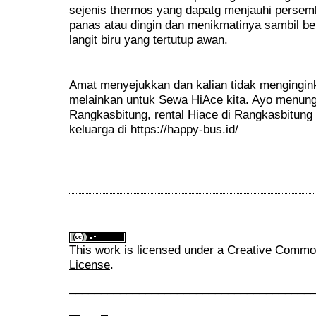
sejenis thermos yang dapatg menjauhi persem
panas atau dingin dan menikmatinya sambil b
langit biru yang tertutup awan.
Amat menyejukkan dan kalian tidak mengingi
melainkan untuk Sewa HiAce kita. Ayo menungg
Rangkasbitung, rental Hiace di Rangkasbitung 
keluarga di https://happy-bus.id/
This work is licensed under a
Creative Commons
License
.
______________________________________