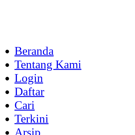
Beranda
Tentang Kami
Login
Daftar
Cari
Terkini
Arsip