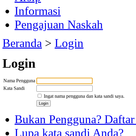
Informasi
Pengajuan Naskah
Beranda
>
Login
Login
Nama Pengguna
Kata Sandi
Ingat nama pengguna dan kata sandi saya.
Bukan Pengguna? Daftar d
Lupa kata sandi Anda?