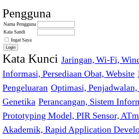
Pengguna
Nama Pengguna
Kata Sandi
Ingat Saya
Kata Kunci
Jaringan, Wi-Fi, Wi
Informasi, Persediaan Obat, Website
Pengeluaran
Optimasi, Penjadwalan, 
Genetika
Perancangan, Sistem Infor
Prototyping Model, PIR Sensor, ATm
Akademik, Rapid Application Deve