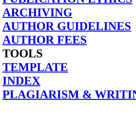
ARCHIVING
AUTHOR GUIDELINES
AUTHOR FEES
TOOLS
TEMPLATE
INDEX
PLAGIARISM & WRITI