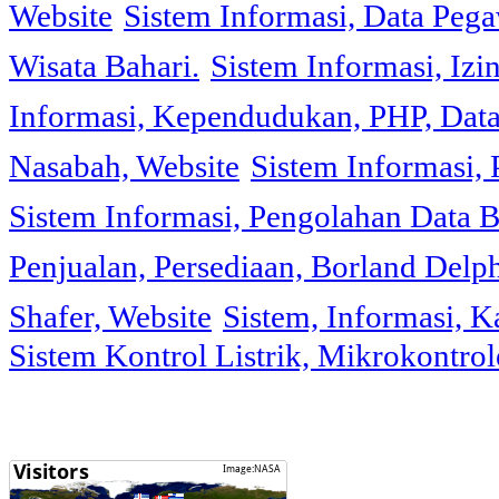
Website
Sistem Informasi, Data Peg
Wisata Bahari.
Sistem Informasi, Izi
Informasi, Kependudukan, PHP, Dat
Nasabah, Website
Sistem Informasi, 
Sistem Informasi, Pengolahan Data 
Penjualan, Persediaan, Borland Delph
Shafer, Website
Sistem, Informasi, K
Sistem Kontrol Listrik, Mikrokontr