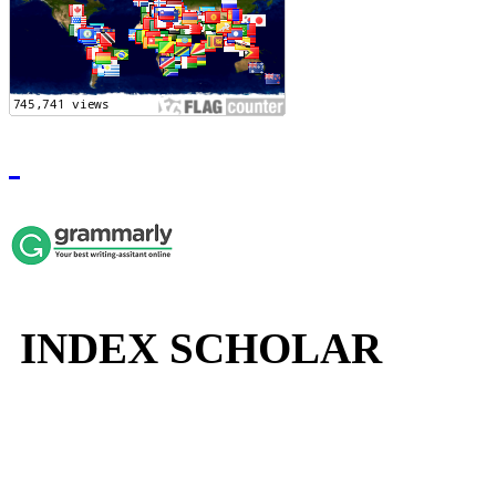
INDEX SCHOLAR