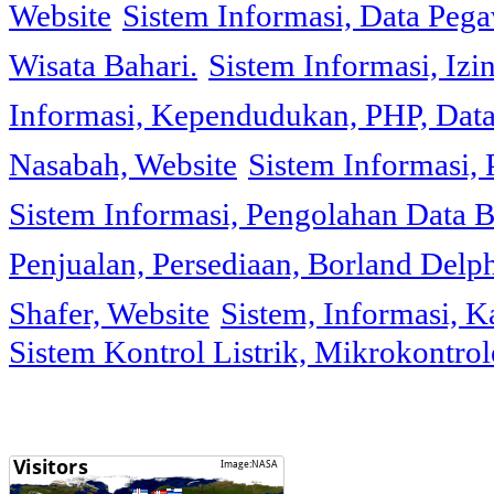
Website
Sistem Informasi, Data Peg
Wisata Bahari.
Sistem Informasi, Izi
Informasi, Kependudukan, PHP, Dat
Nasabah, Website
Sistem Informasi, 
Sistem Informasi, Pengolahan Data 
Penjualan, Persediaan, Borland Delph
Shafer, Website
Sistem, Informasi, K
Sistem Kontrol Listrik, Mikrokontr