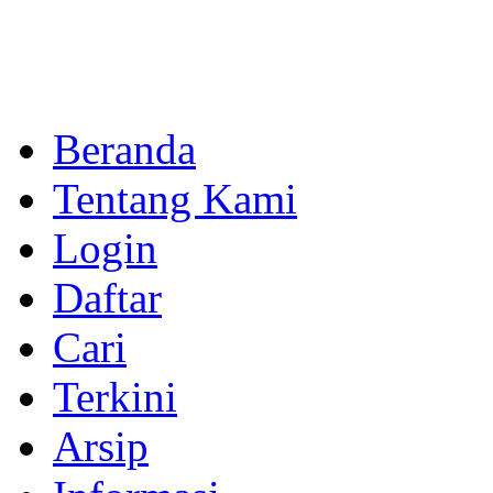
Beranda
Tentang Kami
Login
Daftar
Cari
Terkini
Arsip