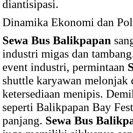
diantisipasi.
Dinamika Ekonomi dan Pola
Sewa Bus Balikpapan
sang
industri migas dan tambang.
event industri, permintaan
shuttle karyawan melonjak 
ketersediaan menipis. Demik
seperti Balikpapan Bay Festi
panjang.
Sewa Bus Balikp