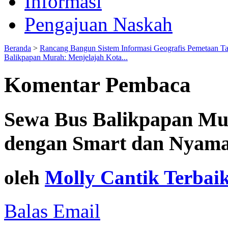
Informasi
Pengajuan Naskah
Beranda
>
Rancang Bangun Sistem Informasi Geografis Pemetaan T
Balikpapan Murah: Menjelajah Kota...
Komentar Pembaca
Sewa Bus Balikpapan Mu
dengan Smart dan Nyam
oleh
Molly Cantik Terbai
Balas Email