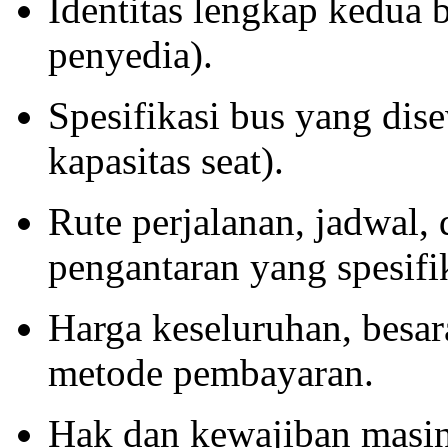
Identitas lengkap kedua 
penyedia).
Spesifikasi bus yang dis
kapasitas seat).
Rute perjalanan, jadwal, 
pengantaran yang spesifi
Harga keseluruhan, besar
metode pembayaran.
Hak dan kewajiban masin