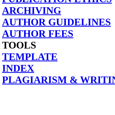
ARCHIVING
AUTHOR GUIDELINES
AUTHOR FEES
TOOLS
TEMPLATE
INDEX
PLAGIARISM & WRITI