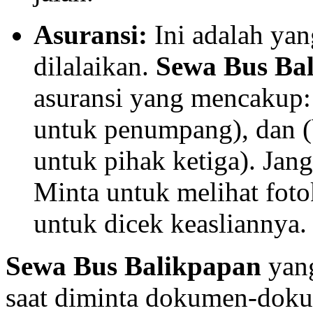
Asuransi:
Ini adalah yan
dilalaikan.
Sewa Bus Ba
asuransi yang mencakup:
untuk penumpang), dan 
untuk pihak ketiga). Jang
Minta untuk melihat foto
untuk dicek keasliannya.
Sewa Bus Balikpapan
yang
saat diminta dokumen-doku