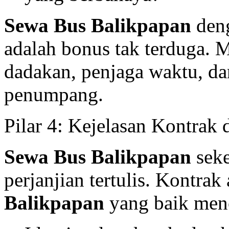
Sewa Bus Balikpapan
deng
adalah bonus tak terduga. 
dadakan, penjaga waktu, da
penumpang.
Pilar 4: Kejelasan Kontrak
Sewa Bus Balikpapan
seke
perjanjian tertulis. Kontrak
Balikpapan
yang baik men