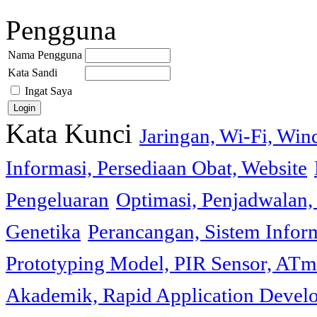
Pengguna
Nama Pengguna
Kata Sandi
Ingat Saya
Kata Kunci
Jaringan, Wi-Fi, Wi
Informasi, Persediaan Obat, Website
Pengeluaran
Optimasi, Penjadwalan, 
Genetika
Perancangan, Sistem Infor
Prototyping Model, PIR Sensor, ATm
Akademik, Rapid Application Deve