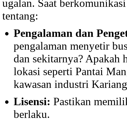
ugalan. Saat berkomunikasi
tentang:
Pengalaman dan Penge
pengalaman menyetir bus
dan sekitarnya? Apakah h
lokasi seperti Pantai Ma
kawasan industri Karian
Lisensi:
Pastikan memil
berlaku.