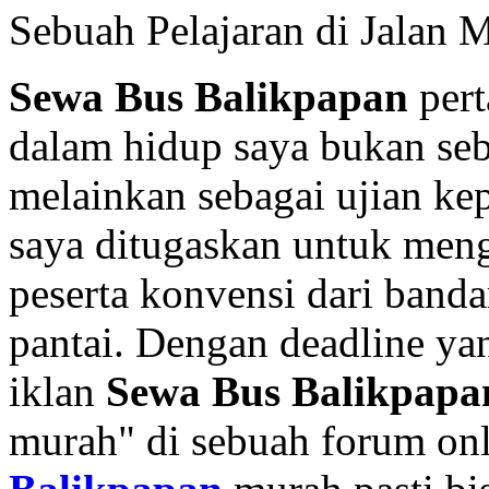
Sebuah Pelajaran di Jalan
Sewa Bus Balikpapan
pert
dalam hidup saya bukan se
melainkan sebagai ujian ke
saya ditugaskan untuk meng
peserta konvensi dari banda
pantai. Dengan deadline ya
iklan
Sewa Bus Balikpapa
murah" di sebuah forum onl