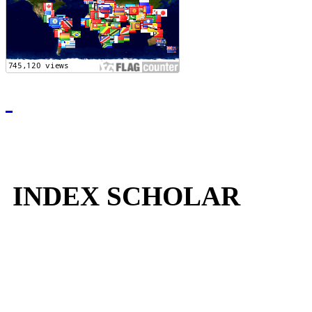
INDEX SCHOLAR