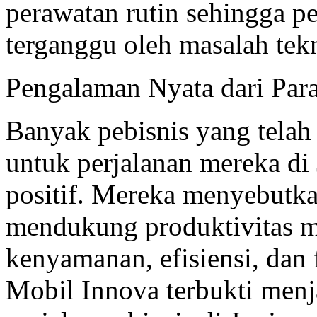
perawatan rutin sehingga pe
terganggu oleh masalah tekn
Pengalaman Nyata dari Par
Banyak pebisnis yang tela
untuk perjalanan mereka di
positif. Mereka menyebutk
mendukung produktivitas m
kenyamanan, efisiensi, dan
Mobil Innova terbukti menja