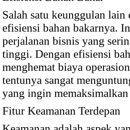
Salah satu keunggulan lain
efisiensi bahan bakarnya. I
perjalanan bisnis yang ser
tinggi. Dengan efisiensi ba
menghemat biaya operasional
tentunya sangat menguntun
yang ingin memaksimalkan 
Fitur Keamanan Terdepan
Keamanan adalah aspek yang