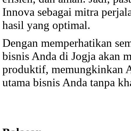
Innova sebagai mitra perjal
hasil yang optimal.
Dengan memperhatikan semua
bisnis Anda di Jogja akan m
produktif, memungkinkan A
utama bisnis Anda tanpa kha