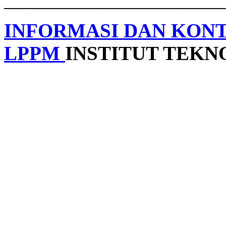
INFORMASI DAN KON
LPPM
INSTITUT TEK