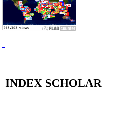
INDEX SCHOLAR