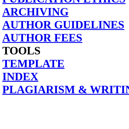
ARCHIVING
AUTHOR GUIDELINES
AUTHOR FEES
TOOLS
TEMPLATE
INDEX
PLAGIARISM & WRITI