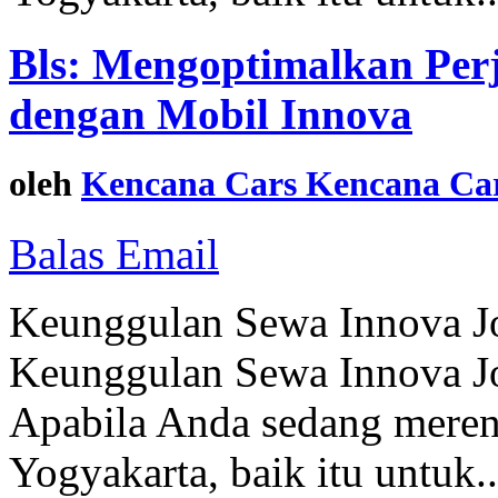
Bls: Mengoptimalkan Perj
dengan Mobil Innova
oleh
Kencana Cars Kencana Car
Balas Email
Keunggulan Sewa Innova J
Keunggulan Sewa Innova J
Apabila Anda sedang meren
Yogyakarta, baik itu untuk.