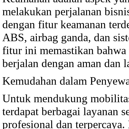
melakukan perjalanan bisni
dengan fitur keamanan terd
ABS, airbag ganda, dan sis
fitur ini memastikan bahwa 
berjalan dengan aman dan l
Kemudahan dalam Penyew
Untuk mendukung mobilitas
terdapat berbagai layanan 
profesional dan terpercaya