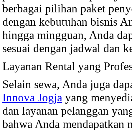
berbagai pilihan paket peny
dengan kebutuhan bisnis An
hingga mingguan, Anda dap
sesuai dengan jadwal dan 
Layanan Rental yang Profes
Selain sewa, Anda juga da
Innova Jogja
yang menyedia
dan layanan pelanggan yan
bahwa Anda mendapatkan mo