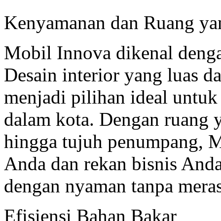
Kenyamanan dan Ruang ya
Mobil Innova dikenal deng
Desain interior yang luas
menjadi pilihan ideal untuk
dalam kota. Dengan ruang
hingga tujuh penumpang, 
Anda dan rekan bisnis Anda
dengan nyaman tanpa meras
Efisiensi Bahan Bakar