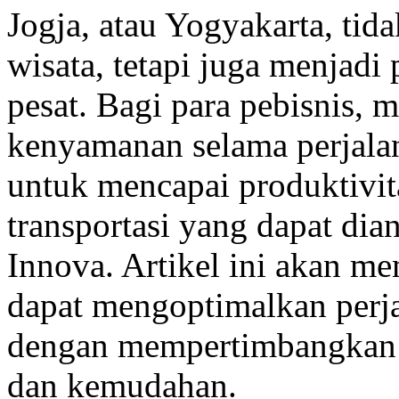
Jogja, atau Yogyakarta, tid
wisata, tetapi juga menjadi
pesat. Bagi para pebisnis, m
kenyamanan selama perjalan
untuk mencapai produktivita
transportasi yang dapat dia
Innova. Artikel ini akan 
dapat mengoptimalkan perja
dengan mempertimbangkan a
dan kemudahan.