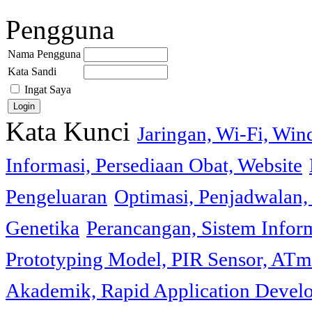
Pengguna
Nama Pengguna
Kata Sandi
Ingat Saya
Kata Kunci
Jaringan, Wi-Fi, Wi
Informasi, Persediaan Obat, Website
Pengeluaran
Optimasi, Penjadwalan, 
Genetika
Perancangan, Sistem Infor
Prototyping Model, PIR Sensor, ATm
Akademik, Rapid Application Deve