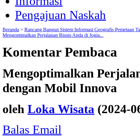
Informasi
Pengajuan Naskah
Beranda
>
Rancang Bangun Sistem Informasi Geografis Pemetaan T
Mengoptimalkan Perjalanan Bisnis Anda di Jogja...
Komentar Pembaca
Mengoptimalkan Perjalan
dengan Mobil Innova
oleh
Loka Wisata
(2024-0
Balas Email