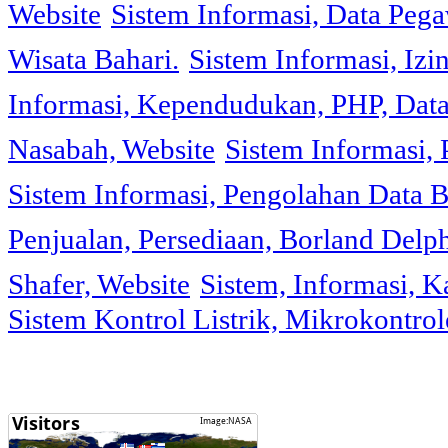
Website
Sistem Informasi, Data Peg
Wisata Bahari.
Sistem Informasi, Izi
Informasi, Kependudukan, PHP, Dat
Nasabah, Website
Sistem Informasi, 
Sistem Informasi, Pengolahan Data 
Penjualan, Persediaan, Borland Delph
Shafer, Website
Sistem, Informasi, K
Sistem Kontrol Listrik, Mikrokontr