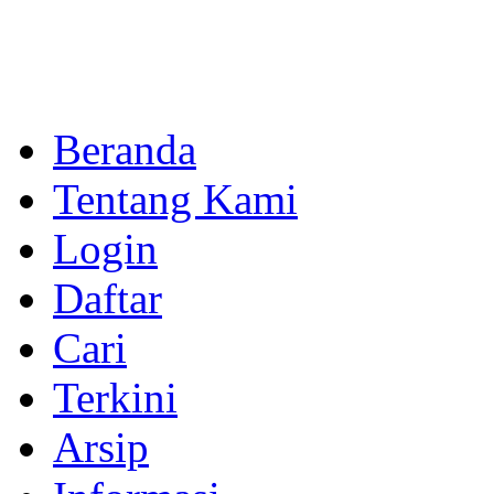
Beranda
Tentang Kami
Login
Daftar
Cari
Terkini
Arsip