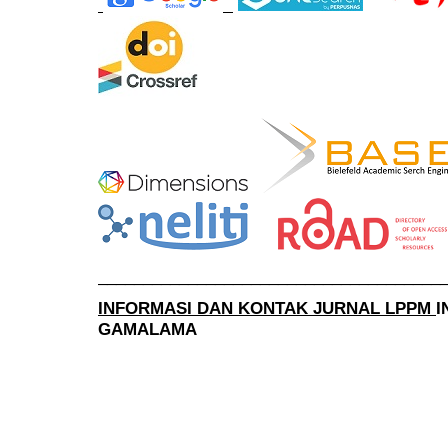
______________________________________
INFORMASI DAN KONTAK JURNAL LPPM
I
GAMALAMA