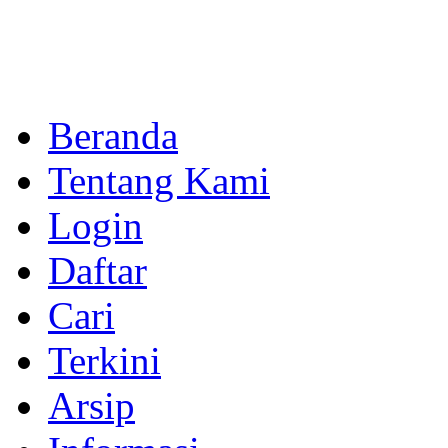
Beranda
Tentang Kami
Login
Daftar
Cari
Terkini
Arsip