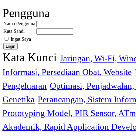
Pengguna
Nama Pengguna
Kata Sandi
Ingat Saya
Kata Kunci
Jaringan, Wi-Fi, Wi
Informasi, Persediaan Obat, Website
Pengeluaran
Optimasi, Penjadwalan, 
Genetika
Perancangan, Sistem Infor
Prototyping Model, PIR Sensor, ATm
Akademik, Rapid Application Deve