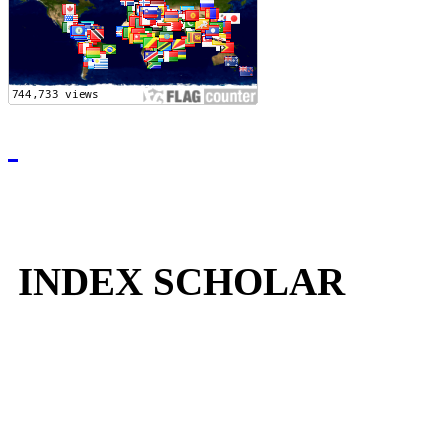
INDEX SCHOLAR