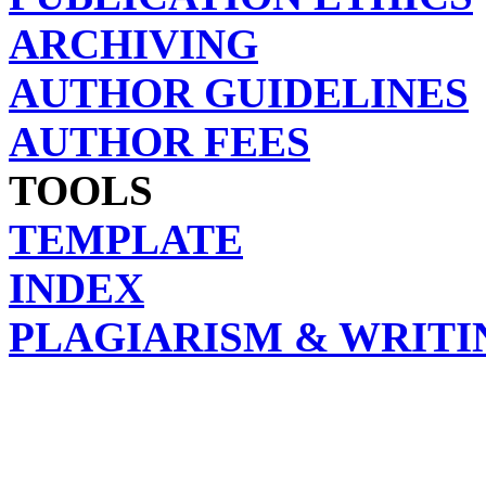
ARCHIVING
AUTHOR GUIDELINES
AUTHOR FEES
TOOLS
TEMPLATE
INDEX
PLAGIARISM & WRITI