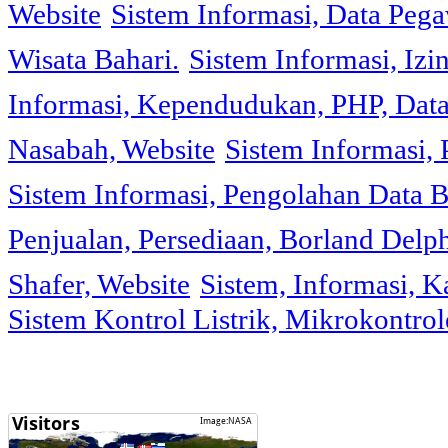
Website
Sistem Informasi, Data Peg
Wisata Bahari.
Sistem Informasi, Izi
Informasi, Kependudukan, PHP, Dat
Nasabah, Website
Sistem Informasi, 
Sistem Informasi, Pengolahan Data 
Penjualan, Persediaan, Borland Delph
Shafer, Website
Sistem, Informasi, K
Sistem Kontrol Listrik, Mikrokontr