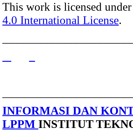
This work is licensed under
4.0 International License
.
______________________
______________________
INFORMASI DAN KON
LPPM
INSTITUT TEK