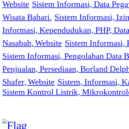
Website
Sistem Informasi, Data Peg
Wisata Bahari.
Sistem Informasi, Izi
Informasi, Kependudukan, PHP, Dat
Nasabah, Website
Sistem Informasi, 
Sistem Informasi, Pengolahan Data 
Penjualan, Persediaan, Borland Delph
Shafer, Website
Sistem, Informasi, K
Sistem Kontrol Listrik, Mikrokontr