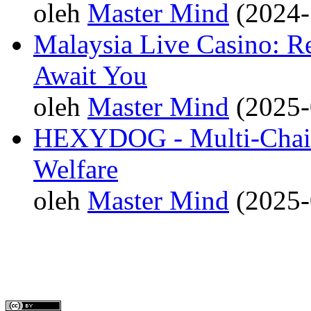
oleh
Master Mind
(2024-
Malaysia Live Casino: R
Await You
oleh
Master Mind
(2025-
HEXYDOG - Multi-Chain 
Welfare
oleh
Master Mind
(2025-