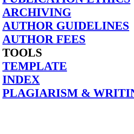
ARCHIVING
AUTHOR GUIDELINES
AUTHOR FEES
TOOLS
TEMPLATE
INDEX
PLAGIARISM & WRITI