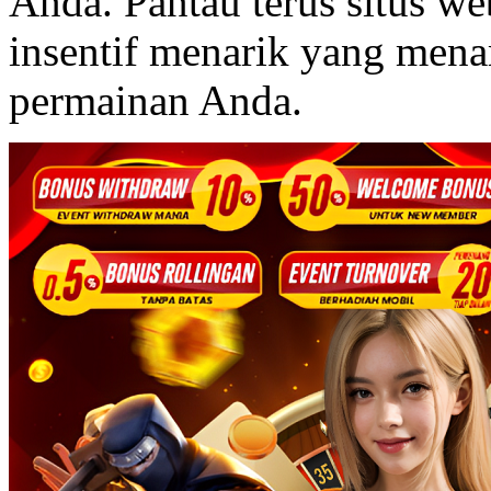
Anda. Pantau terus situs w
insentif menarik yang mena
permainan Anda.