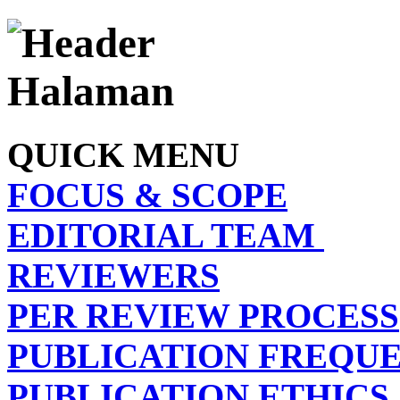
QUICK MENU
FOCUS & SCOPE
EDITORIAL TEAM
REVIEWERS
PER REVIEW PROCESS
PUBLICATION FREQU
PUBLICATION ETHICS