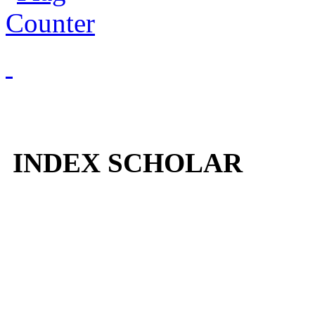
INDEX SCHOLAR