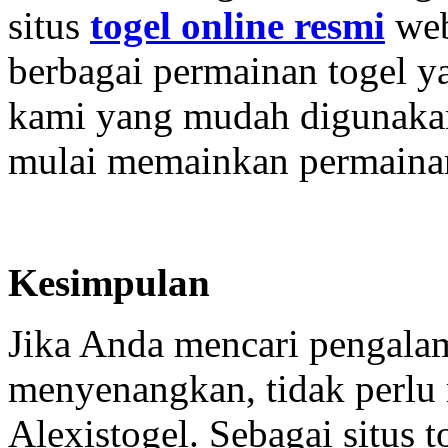
situs
togel online resmi
web
berbagai permainan togel ya
kami yang mudah digunaka
mulai memainkan permainan 
Kesimpulan
Jika Anda mencari pengalam
menyenangkan, tidak perlu 
Alexistogel. Sebagai situs t