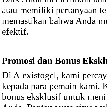
atau memiliki pertanyaan t
memastikan bahwa Anda me
efektif.
Promosi dan Bonus Eksklu
Di Alexistogel, kami perc
kepada para pemain kami.
bonus eksklusif untuk men