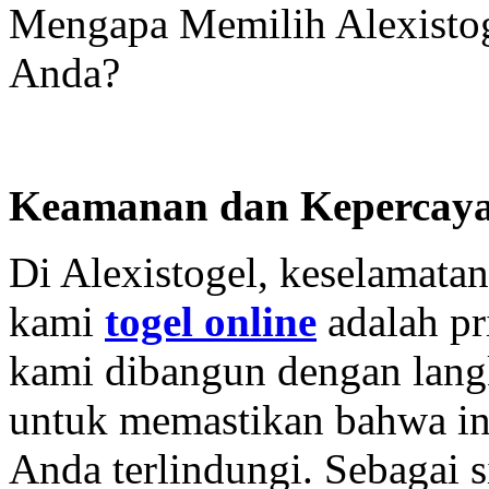
Mengapa Memilih Alexistog
Anda?
Keamanan dan Kepercayaa
Di Alexistogel, keselamat
kami
togel online
adalah pr
kami dibangun dengan lan
untuk memastikan bahwa in
Anda terlindungi. Sebagai s