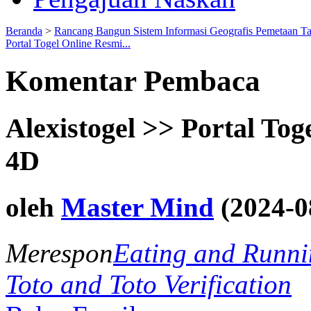
Beranda
>
Rancang Bangun Sistem Informasi Geografis Pemetaan T
Portal Togel Online Resmi...
Komentar Pembaca
Alexistogel >> Portal To
4D
oleh
Master Mind
(2024-0
Merespon
Eating and Runnin
Toto and Toto Verification