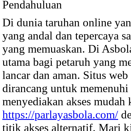
Pendahuluan
Di dunia taruhan online yan
yang andal dan tepercaya s
yang memuaskan. Di Asbola
utama bagi petaruh yang me
lancar dan aman. Situs web
dirancang untuk memenuhi 
menyediakan akses mudah 
https://parlayasbola.com/
de
titik akses alternatif. Mari