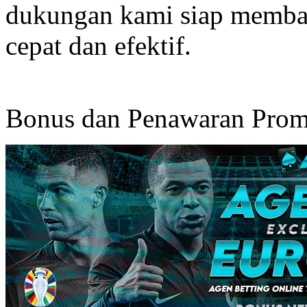
dukungan kami siap memba
cepat dan efektif.
Bonus dan Penawaran Prom