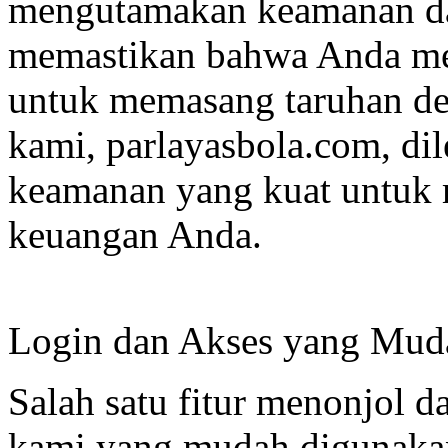
mengutamakan keamanan d
memastikan bahwa Anda mem
untuk memasang taruhan den
kami, parlayasbola.com, di
keamanan yang kuat untuk m
keuangan Anda.
Login dan Akses yang Mud
Salah satu fitur menonjol d
kami yang mudah digunaka