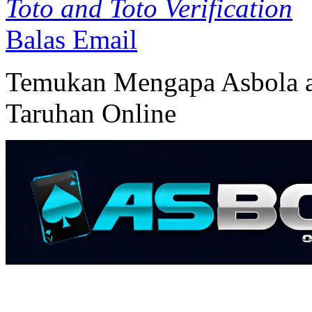
Toto and Toto Verification
Balas Email
Temukan Mengapa Asbola a
Taruhan Online