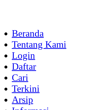
Beranda
Tentang Kami
Login
Daftar
Cari
Terkini
Arsip