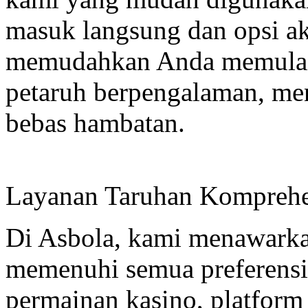
masuk langsung dan opsi aks
memudahkan Anda memulai.
petaruh berpengalaman, me
bebas hambatan.
Layanan Taruhan Komprehe
Di Asbola, kami menawarka
memenuhi semua preferensi.
permainan kasino, platfor