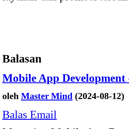
Balasan
Mobile App Development -
oleh
Master Mind
(2024-08-12)
Balas Email