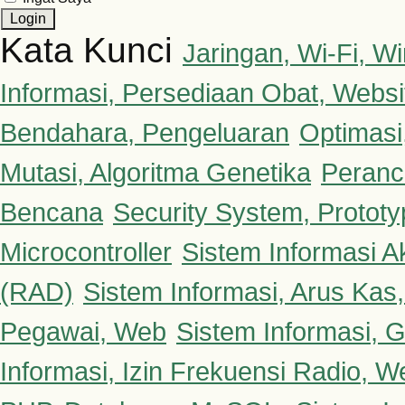
Kata Kunci
Jaringan, Wi-Fi, 
Informasi, Persediaan Obat, Websi
Bendahara, Pengeluaran
Optimasi
Mutasi, Algoritma Genetika
Peranc
Bencana
Security System, Protot
Microcontroller
Sistem Informasi A
(RAD)
Sistem Informasi, Arus Kas
Pegawai, Web
Sistem Informasi, G
Informasi, Izin Frekuensi Radio, W