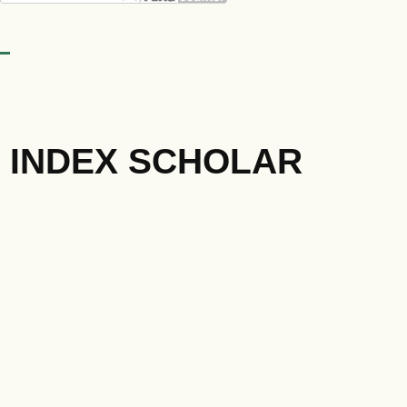
INDEX SCHOLAR