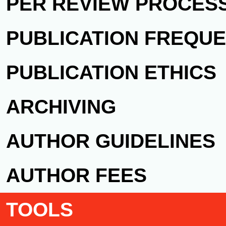
PER REVIEW PROCES
PUBLICATION FREQU
PUBLICATION ETHICS
ARCHIVING
AUTHOR GUIDELINES
AUTHOR FEES
TOOLS