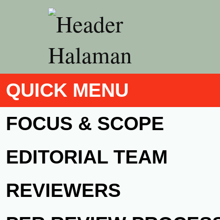
QUICK MENU
FOCUS & SCOPE
EDITORIAL TEAM
REVIEWERS