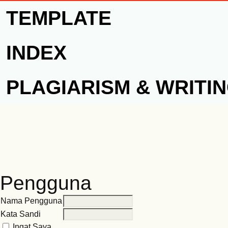
TEMPLATE
INDEX
PLAGIARISM & WRITI
Pengguna
Nama Pengguna
Kata Sandi
Ingat Saya