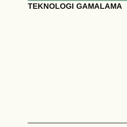
TEKNOLOGI GAMALAMA
_______________________