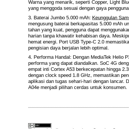
Warna yang menarik, seperti Copper, Light Blu
yang menggoda sesuai dengan gaya pengguna
3. Baterai Jumbo 5.000 mAh:
Keunggulan Sam
mengusung baterai berkapasitas 5.000 mAh un
tahan yang kuat, pengguna dapat menggunakan
harian tanpa khawatir kehabisan daya. Meskipu
hemat energi. Port USB Type-C 2.0 memastikan
pengisian daya berjalan lebih optimal.
4. Performa Handal: Dengan MediaTek Helio 
performa yang dapat diandalkan. SoC 4G deng
empat inti Cortex A53 berkecepatan hingga 2.
dengan clock speed 1.8 GHz, memastikan pen
aplikasi dan tugas sehari-hari dengan lancar.
A04e menjadi pilihan cerdas untuk konsumen.