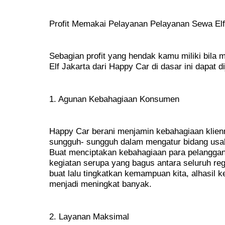
Profit Memakai Pelayanan Pelayanan Sewa Elf
Sebagian profit yang hendak kamu miliki bil
Elf Jakarta dari Happy Car di dasar ini dapat di
1. Agunan Kebahagiaan Konsumen
Happy Car berani menjamin kebahagiaan klie
sungguh- sungguh dalam mengatur bidang usa
Buat menciptakan kebahagiaan para pelanggan 
kegiatan serupa yang bagus antara seluruh re
buat lalu tingkatkan kemampuan kita, alhasil k
menjadi meningkat banyak.
2. Layanan Maksimal