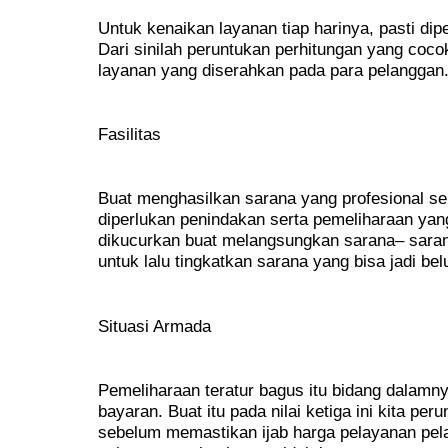
Untuk kenaikan layanan tiap harinya, pasti dipe
Dari sinilah peruntukan perhitungan yang coc
layanan yang diserahkan pada para pelanggan
Fasilitas
Buat menghasilkan sarana yang profesional ser
diperlukan penindakan serta pemeliharaan yan
dikucurkan buat melangsungkan sarana– sarana
untuk lalu tingkatkan sarana yang bisa jadi bel
Situasi Armada
Pemeliharaan teratur bagus itu bidang dalamny
bayaran. Buat itu pada nilai ketiga ini kita pe
sebelum memastikan ijab harga pelayanan pela