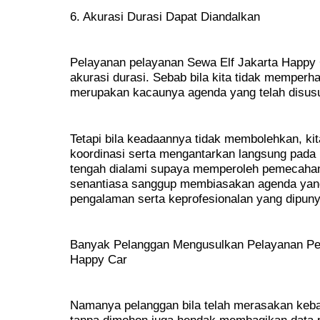
6. Akurasi Durasi Dapat Diandalkan
Pelayanan pelayanan Sewa Elf Jakarta Happ
akurasi durasi. Sebab bila kita tidak memperha
merupakan kacaunya agenda yang telah disus
Tetapi bila keadaannya tidak membolehkan, k
koordinasi serta mengantarkan langsung pada
tengah dialami supaya memperoleh pemecahan 
senantiasa sanggup membiasakan agenda yang
pengalaman serta keprofesionalan yang dipuny
Banyak Pelanggan Mengusulkan Pelayanan Pel
Happy Car
Namanya pelanggan bila telah merasakan keba