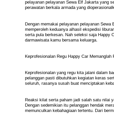
pelayanan pelayanan Sewa Elf Jakarta yang s
perawatan berkala armada yang dioperasional
Dengan memakai pelayanan pelayanan Sewa E
memperoleh keduanya alhasil ekspedisi libura
serta pula berkesan. Nah seleksi saja Happy 
darmawisata kamu bersama keluarga.
Keprofesionalan Regu Happy Car Memanglah 
Keprofesionalan yang regu kita jalani dalam 
pelanggan pasti dibutuhkan kegiatan keras ser
seluruh, rasanya susah buat menciptakan keba
Reaksi kilat serta paham jadi salah satu nilai 
Dengan sedemikian itu pelanggan hendak merasa 
memunculkan kebahagiaan tertentu. Dari berm