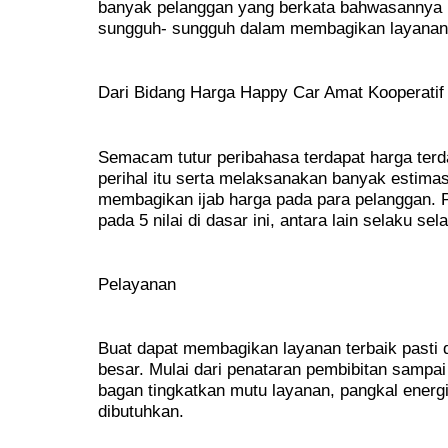
banyak pelanggan yang berkata bahwasannya r
sungguh- sungguh dalam membagikan layanan
Dari Bidang Harga Happy Car Amat Kooperat
Semacam tutur peribahasa terdapat harga terd
perihal itu serta melaksanakan banyak estima
membagikan ijab harga pada para pelanggan. 
pada 5 nilai di dasar ini, antara lain selaku sel
Pelayanan
Buat dapat membagikan layanan terbaik pasti 
besar. Mulai dari penataran pembibitan sampa
bagan tingkatkan mutu layanan, pangkal energi
dibutuhkan.