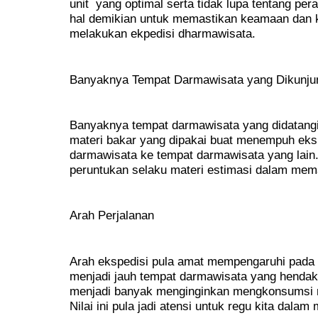
unit yang optimal serta tidak lupa tentang pe
hal demikian untuk memastikan keamaan dan 
melakukan ekpedisi dharmawisata.
Banyaknya Tempat Darmawisata yang Dikunju
Banyaknya tempat darmawisata yang didatang
materi bakar yang dipakai buat menempuh eksp
darmawisata ke tempat darmawisata yang lain. Al
peruntukan selaku materi estimasi dalam mem
Arah Perjalanan
Arah ekspedisi pula amat mempengaruhi pada
menjadi jauh tempat darmawisata yang hendak 
menjadi banyak menginginkan mengkonsumsi m
Nilai ini pula jadi atensi untuk regu kita dala