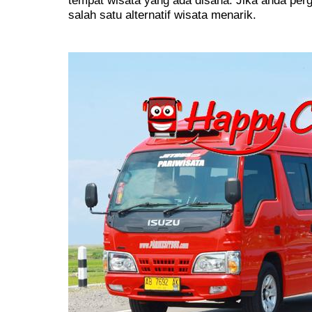
salah satu alternatif wisata menarik.