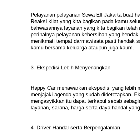
Pelayanan pelayanan Sewa Elf Jakarta buat ha
Reaksi kilat yang kita bagikan pada kamu selur
bahwasannya layanan yang kita bagikan tela
perihalnya pelayanan kebersihan yang hendak ki
menikmati tempat darmawisata pasti hendak 
kamu bersama keluarga ataupun juga kaum.
3. Ekspedisi Lebih Menyenangkan
Happy Car menawarkan ekspedisi yang lebih 
menjajaki agenda yang sudah didetetapkan. E
mengasyikkan itu dapat terkabul sebab sebag
layanan, sarana, harga serta daya handal yang
4. Driver Handal serta Berpengalaman