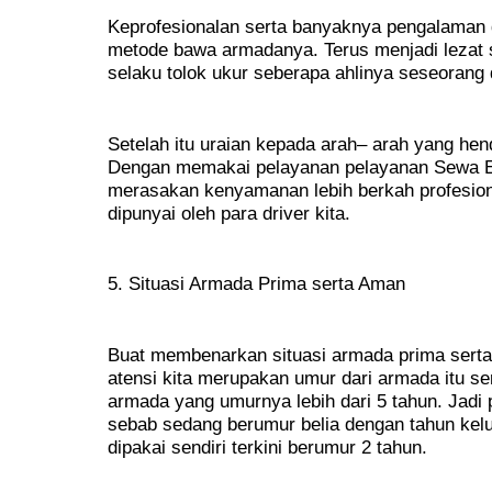
Keprofesionalan serta banyaknya pengalaman da
metode bawa armadanya. Terus menjadi lezat s
selaku tolok ukur seberapa ahlinya seseorang 
Setelah itu uraian kepada arah– arah yang hen
Dengan memakai pelayanan pelayanan Sewa El
merasakan kenyamanan lebih berkah profesion
dipunyai oleh para driver kita.
5. Situasi Armada Prima serta Aman
Buat membenarkan situasi armada prima serta 
atensi kita merupakan umur dari armada itu se
armada yang umurnya lebih dari 5 tahun. Jadi 
sebab sedang berumur belia dengan tahun kelu
dipakai sendiri terkini berumur 2 tahun.