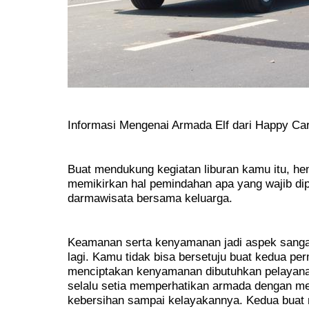
Informasi Mengenai Armada Elf dari Happy Ca
Buat mendukung kegiatan liburan kamu itu, he
memikirkan hal pemindahan apa yang wajib d
darmawisata bersama keluarga.
Keamanan serta kenyamanan jadi aspek sangat 
lagi. Kamu tidak bisa bersetuju buat kedua per
menciptakan kenyamanan dibutuhkan pelayana
selalu setia memperhatikan armada dengan me
kebersihan sampai kelayakannya. Kedua buat