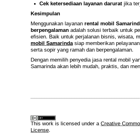
Cek ketersediaan layanan darurat
jika ter
Kesimpulan
Menggunakan layanan
rental mobil Samarind
berpengalaman
adalah solusi terbaik untuk 
efisien. Baik untuk perjalanan bisnis, wisata,
mobil Samarinda
siap memberikan pelayanan 
serta sopir yang ramah dan berpengalaman.
Dengan memilih penyedia jasa rental mobil yan
Samarinda akan lebih mudah, praktis, dan me
This work is licensed under a
Creative Commons
License
.
______________________________________