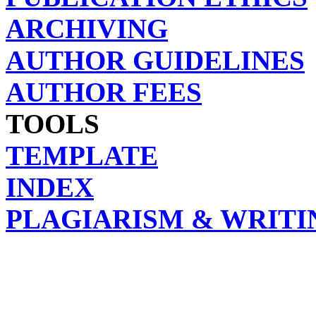
ARCHIVING
AUTHOR GUIDELINES
AUTHOR FEES
TOOLS
TEMPLATE
INDEX
PLAGIARISM & WRITI