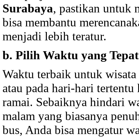
Surabaya
, pastikan untuk
bisa membantu merencanakan
menjadi lebih teratur.
b. Pilih Waktu yang Tepat
Waktu terbaik untuk wisata 
atau pada hari-hari tertentu
ramai. Sebaiknya hindari 
malam yang biasanya penu
bus, Anda bisa mengatur wa