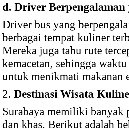
d. Driver Berpengalaman
Driver bus yang berpengal
berbagai tempat kuliner ter
Mereka juga tahu rute terc
kemacetan, sehingga waktu 
untuk menikmati makanan 
2.
Destinasi Wisata Kulin
Surabaya memiliki banyak p
dan khas. Berikut adalah b