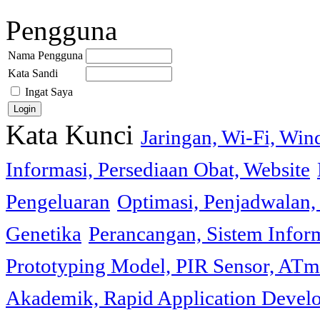
Pengguna
Nama Pengguna
Kata Sandi
Ingat Saya
Kata Kunci
Jaringan, Wi-Fi, Wi
Informasi, Persediaan Obat, Website
Pengeluaran
Optimasi, Penjadwalan, 
Genetika
Perancangan, Sistem Infor
Prototyping Model, PIR Sensor, ATm
Akademik, Rapid Application Deve