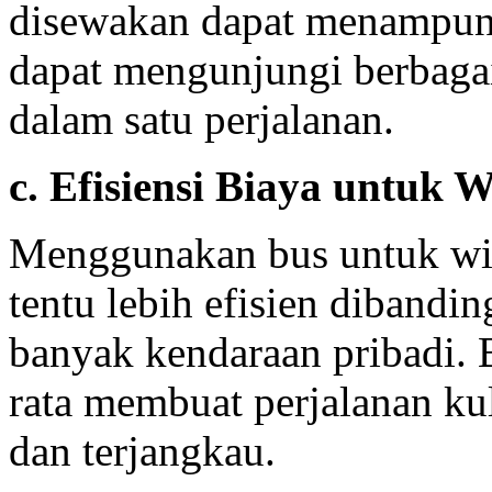
disewakan dapat menampun
dapat mengunjungi berbaga
dalam satu perjalanan.
c. Efisiensi Biaya untuk
Menggunakan bus untuk wi
tentu lebih efisien diband
banyak kendaraan pribadi. B
rata membuat perjalanan ku
dan terjangkau.