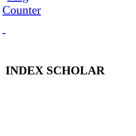
INDEX SCHOLAR