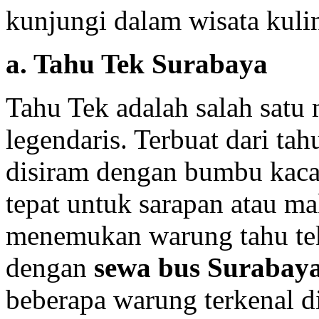
kunjungi dalam wisata kul
a. Tahu Tek Surabaya
Tahu Tek adalah salah satu
legendaris. Terbuat dari ta
disiram dengan bumbu kacan
tepat untuk sarapan atau m
menemukan warung tahu tek 
dengan
sewa bus Surabay
beberapa warung terkenal di