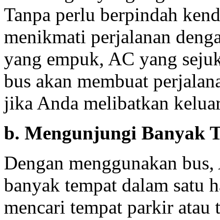
Tanpa perlu berpindah kend
menikmati perjalanan deng
yang empuk, AC yang sejuk,
bus akan membuat perjalan
jika Anda melibatkan kelua
b. Mengunjungi Banyak T
Dengan menggunakan bus, 
banyak tempat dalam satu ha
mencari tempat parkir atau 