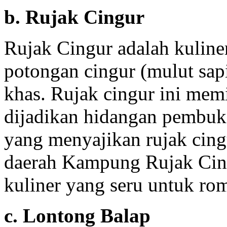
b. Rujak Cingur
Rujak Cingur adalah kuline
potongan cingur (mulut sap
khas. Rujak cingur ini memi
dijadikan hidangan pembuk
yang menyajikan rujak cingu
daerah Kampung Rujak Cing
kuliner yang seru untuk ro
c. Lontong Balap