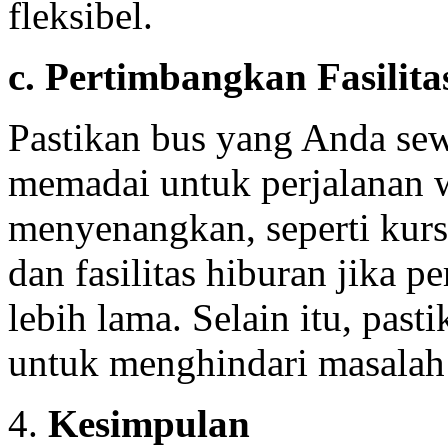
fleksibel.
c. Pertimbangkan Fasilita
Pastikan bus yang Anda sew
memadai untuk perjalanan w
menyenangkan, seperti kur
dan fasilitas hiburan jika
lebih lama. Selain itu, pas
untuk menghindari masalah 
4.
Kesimpulan