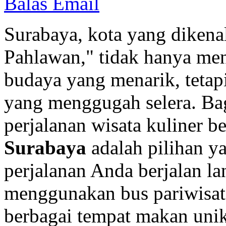
Balas Email
Surabaya, kota yang dikena
Pahlawan," tidak hanya men
budaya yang menarik, tetap
yang menggugah selera. Ba
perjalanan wisata kuliner 
Surabaya
adalah pilihan y
perjalanan Anda berjalan 
menggunakan bus pariwisata
berbagai tempat makan unik