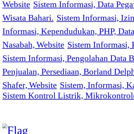
Website
Sistem Informasi, Data Peg
Wisata Bahari.
Sistem Informasi, Izi
Informasi, Kependudukan, PHP, Dat
Nasabah, Website
Sistem Informasi, 
Sistem Informasi, Pengolahan Data 
Penjualan, Persediaan, Borland Delph
Shafer, Website
Sistem, Informasi, K
Sistem Kontrol Listrik, Mikrokontr