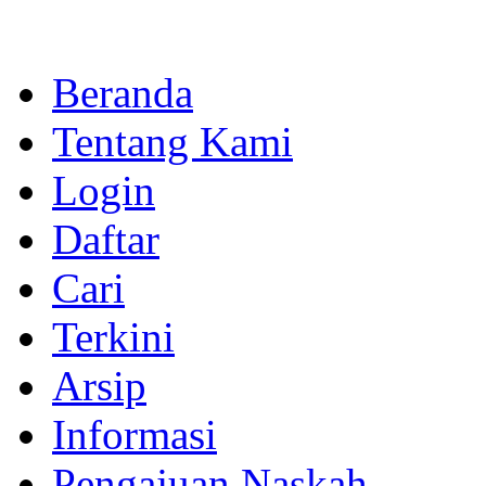
Beranda
Tentang Kami
Login
Daftar
Cari
Terkini
Arsip
Informasi
Pengajuan Naskah