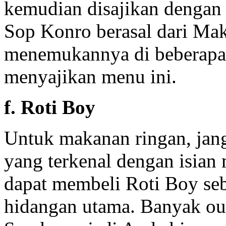
kemudian disajikan dengan
Sop Konro berasal dari Mak
menemukannya di beberapa 
menyajikan menu ini.
f. Roti Boy
Untuk makanan ringan, jang
yang terkenal dengan isian 
dapat membeli Roti Boy seb
hidangan utama. Banyak out