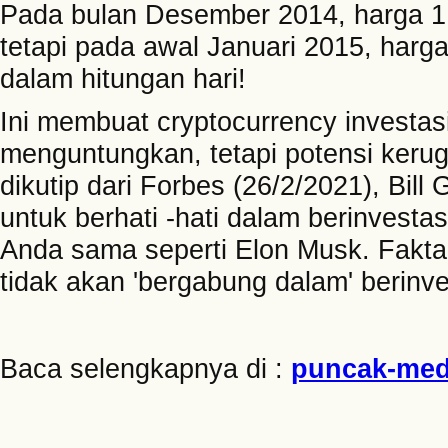
Pada bulan Desember 2014, harga 
tetapi pada awal Januari 2015, harg
dalam hitungan hari!
Ini membuat cryptocurrency investasi 
menguntungkan, tetapi potensi kerug
dikutip dari Forbes (26/2/2021), Bil
untuk berhati -hati dalam berinvestas
Anda sama seperti Elon Musk. Fakta
tidak akan 'bergabung dalam' berinves
Baca selengkapnya di :
puncak-med