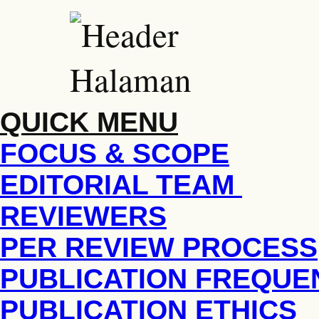
QUICK MENU
FOCUS & SCOPE
EDITORIAL TEAM
REVIEWERS
PER REVIEW PROCESS
PUBLICATION FREQUE
PUBLICATION ETHICS