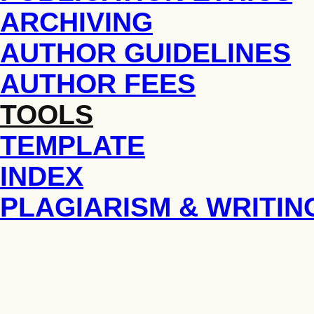
ARCHIVING
AUTHOR GUIDELINES
AUTHOR FEES
TOOLS
TEMPLATE
INDEX
PLAGIARISM & WRITIN