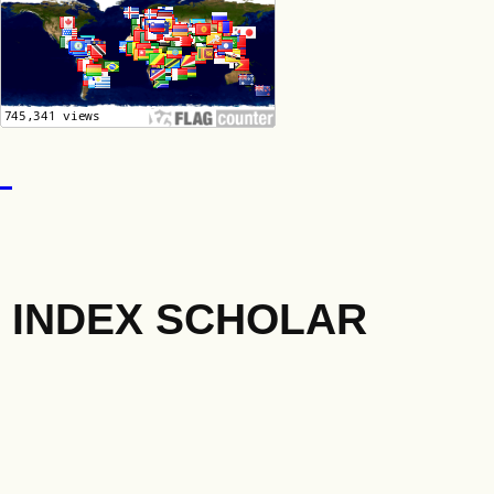
INDEX SCHOLAR