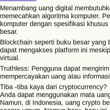
Menambang uang digital membutuhka
memecahkan algoritma komputer. Pe
komputer dengan spesifikasi khusus
besar.
Blockchain seperti buku besar yang b
dapat mengakses platform ini meski
virtual.
Truthless: Pengguna dapat mengirim
mempercayakan uang atau informasi k
Tiba -tiba kaya dari cryptocurrency?
Anda dapat menggunakan mata uang 
Namun, di Indonesia, uang crypto b