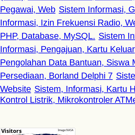
Pegawai, Web
Sistem Informasi, G
Informasi, Izin Frekuensi Radio, W
PHP, Database, MySQL.
Sistem In
Informasi, Pengajuan, Kartu Kelua
Pengolahan Data Bantuan, Siswa 
Persediaan, Borland Delphi 7
Sist
Website
Sistem, Informasi, Kartu H
Kontrol Listrik, Mikrokontroler AT