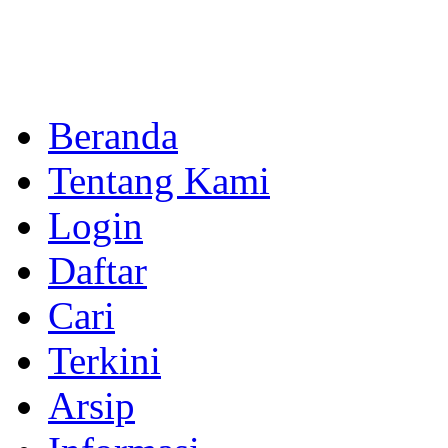
Beranda
Tentang Kami
Login
Daftar
Cari
Terkini
Arsip