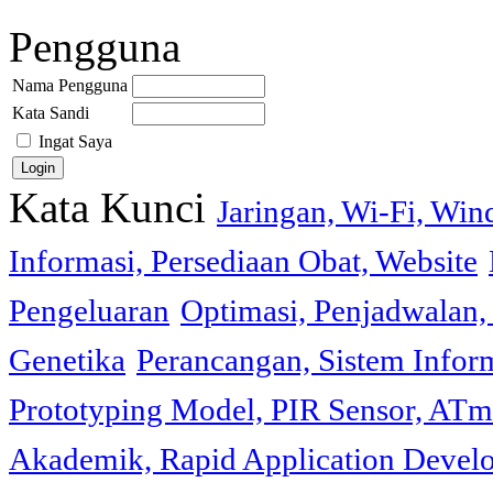
Pengguna
Nama Pengguna
Kata Sandi
Ingat Saya
Kata Kunci
Jaringan, Wi-Fi, Wi
Informasi, Persediaan Obat, Website
Pengeluaran
Optimasi, Penjadwalan, 
Genetika
Perancangan, Sistem Infor
Prototyping Model, PIR Sensor, ATm
Akademik, Rapid Application Deve