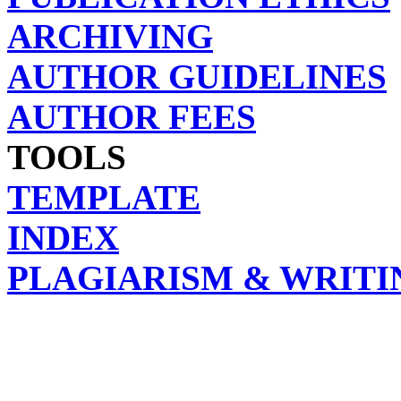
ARCHIVING
AUTHOR GUIDELINES
AUTHOR FEES
TOOLS
TEMPLATE
INDEX
PLAGIARISM & WRITI