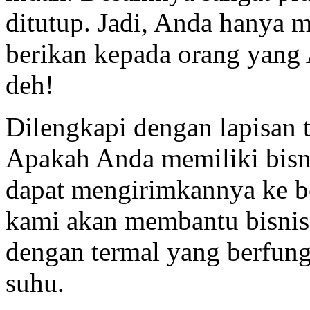
ditutup. Jadi, Anda hanya 
berikan kepada orang yang A
deh!
Dilengkapi dengan lapisan 
Apakah Anda memiliki bisn
dapat mengirimkannya ke b
kami akan membantu bisnis
dengan termal yang berfun
suhu.