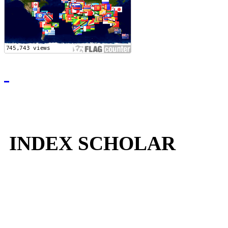
INDEX SCHOLAR