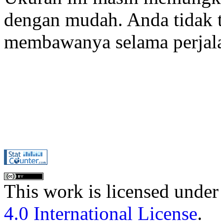
dengan mudah. Anda tidak t
membawanya selama perjal
This work is licensed under
4.0 International License
.