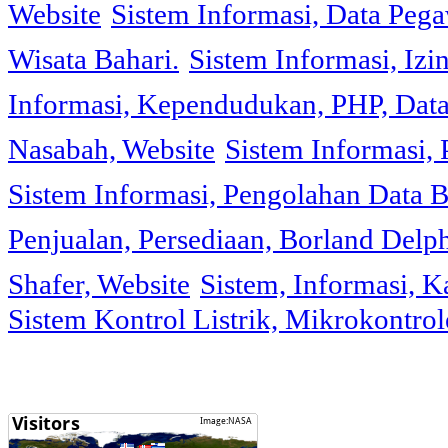
Website
Sistem Informasi, Data Peg
Wisata Bahari.
Sistem Informasi, Izi
Informasi, Kependudukan, PHP, Dat
Nasabah, Website
Sistem Informasi, 
Sistem Informasi, Pengolahan Data 
Penjualan, Persediaan, Borland Delph
Shafer, Website
Sistem, Informasi, K
Sistem Kontrol Listrik, Mikrokontr