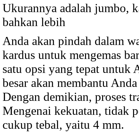
Ukurannya adalah jumbo, k
bahkan lebih
Anda akan pindah dalam w
kardus untuk mengemas bara
satu opsi yang tepat untu
besar akan membantu Anda 
Dengan demikian, proses tra
Mengenai kekuatan, tidak p
cukup tebal, yaitu 4 mm.