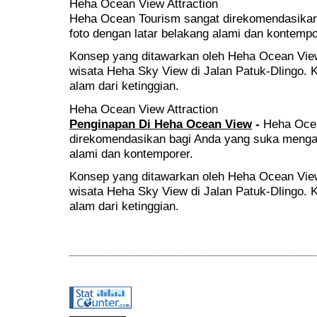
Heha Ocean View Attraction
Heha Ocean Tourism sangat direkomendasikan
foto dengan latar belakang alami dan kontempo
Konsep yang ditawarkan oleh Heha Ocean View
wisata Heha Sky View di Jalan Patuk-Dlingo.
alam dari ketinggian.
Heha Ocean View Attraction
Penginapan Di Heha Ocean View
-
Heha Oce
direkomendasikan bagi Anda yang suka mengam
alami dan kontemporer.
Konsep yang ditawarkan oleh Heha Ocean View
wisata Heha Sky View di Jalan Patuk-Dlingo.
alam dari ketinggian.