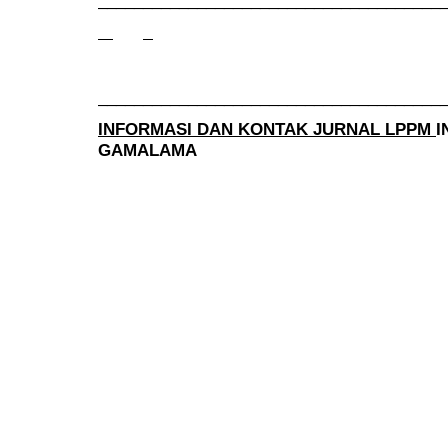
______________________________________
______________________________________
INFORMASI DAN KONTAK JURNAL LPPM
I
GAMALAMA