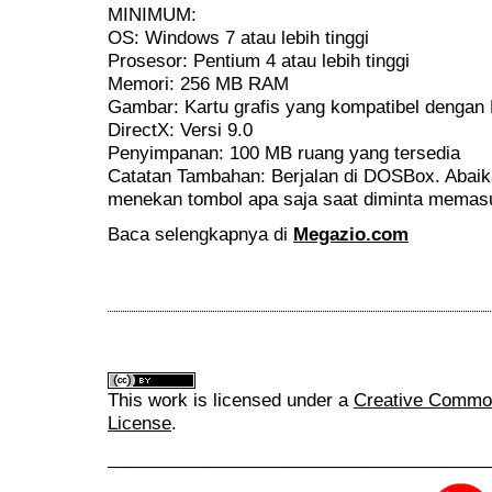
MINIMUM:
OS: Windows 7 atau lebih tinggi
Prosesor: Pentium 4 atau lebih tinggi
Memori: 256 MB RAM
Gambar: Kartu grafis yang kompatibel dengan 
DirectX: Versi 9.0
Penyimpanan: 100 MB ruang yang tersedia
Catatan Tambahan: Berjalan di DOSBox. Abaik
menekan tombol apa saja saat diminta memas
Baca selengkapnya di
Megazio.com
This work is licensed under a
Creative Commons
License
.
______________________________________