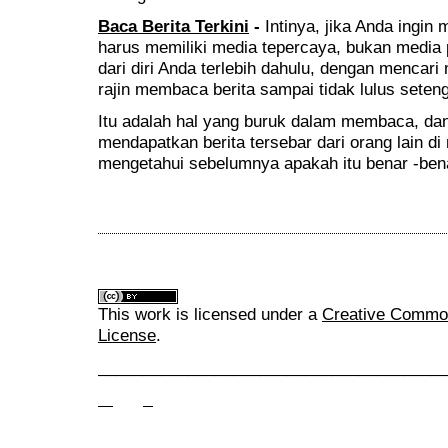
Baca Berita Terkini
-
Intinya, jika Anda ingin
harus memiliki media tepercaya, bukan media p
dari diri Anda terlebih dahulu, dengan mencari
rajin membaca berita sampai tidak lulus seten
Itu adalah hal yang buruk dalam membaca, dan
mendapatkan berita tersebar dari orang lain di
mengetahui sebelumnya apakah itu benar -benar
This work is licensed under a
Creative Commons
License
.
______________________________________