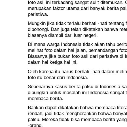
foto asli ini terkadang sangat sulit ditemukan. 
merupakan faktor utama dari banyak berita pa
peristiwa.
Mungkin jika tidak terlalu berhati -hati tentan
dibohongi. Dan juga telah dikatakan bahwa me
biasanya diambil dari luar negeri.
Di mana warga Indonesia tidak akan tahu berit
melihat foto dalam hal jalan, pemandangan foto
Biasanya jika bukan foto asli dari peristiwa d
dalam hal ketiga hal ini.
Oleh karena itu harus berhati -hati dalam meli
foto itu benar dari Indonesia.
Sebenarnya kasus berita palsu di Indonesia sa
dipungkiri untuk masalah ini Indonesia sangat
membaca berita.
Bahkan dapat dikatakan bahwa membaca literasi
rendah, jadi tidak mengherankan bahwa banyak
palsu. Mereka tidak bisa membaca berita yang
-orang.