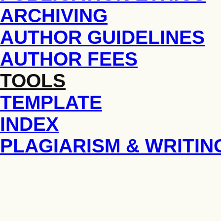
ARCHIVING
AUTHOR GUIDELINES
AUTHOR FEES
TOOLS
TEMPLATE
INDEX
PLAGIARISM & WRITIN