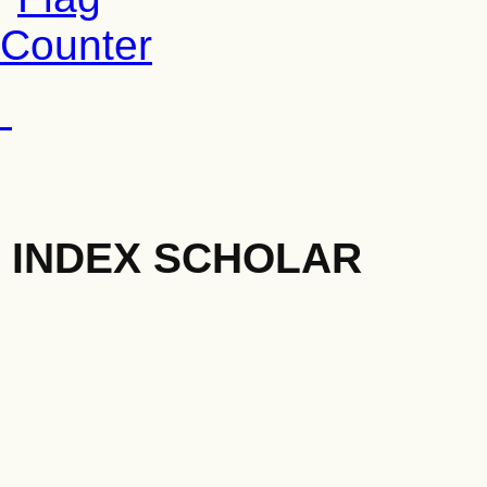
INDEX SCHOLAR