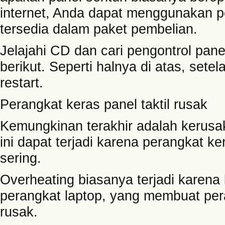
internet, Anda dapat menggunakan
tersedia dalam paket pembelian.
Jelajahi CD dan cari pengontrol panel 
berikut. Seperti halnya di atas, set
restart.
Perangkat keras panel taktil rusak
Kemungkinan terakhir adalah kerusak
ini dapat terjadi karena perangkat ke
sering.
Overheating biasanya terjadi karena
perangkat laptop, yang membuat pera
rusak.