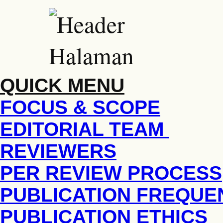
QUICK MENU
FOCUS & SCOPE
EDITORIAL TEAM
REVIEWERS
PER REVIEW PROCESS
PUBLICATION FREQUE
PUBLICATION ETHICS