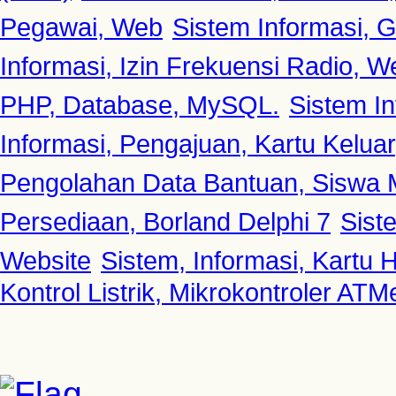
Pegawai, Web
Sistem Informasi, G
Informasi, Izin Frekuensi Radio, W
PHP, Database, MySQL.
Sistem In
Informasi, Pengajuan, Kartu Kelua
Pengolahan Data Bantuan, Siswa 
Persediaan, Borland Delphi 7
Sist
Website
Sistem, Informasi, Kartu H
Kontrol Listrik, Mikrokontroler AT