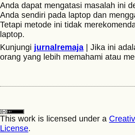
Anda dapat mengatasi masalah ini 
Anda sendiri pada laptop dan mengg
Tetapi metode ini tidak merekomend
laptop.
Kunjungi
jurnalremaja
| Jika ini ad
orang yang lebih memahami atau me
This work is licensed under a
Creati
License
.