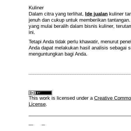
Kuliner
Dalam citra yang terlihat,
Ide jualan
kuliner ta
jenuh dan cukup untuk memberikan tantangan
yang mulai beralih dalam bisnis kuliner, terut
ini.
Tetapi Anda tidak perlu khawatir, menurut penel
Anda dapat melakukan hasil analisis sebagai s
menguntungkan bagi Anda.
This work is licensed under a
Creative Commons
License
.
______________________________________