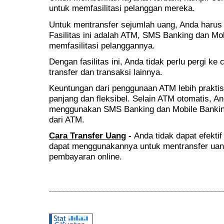
untuk memfasilitasi pelanggan mereka.
Untuk mentransfer sejumlah uang, Anda haru
Fasilitas ini adalah ATM, SMS Banking dan Mobi
memfasilitasi pelanggannya.
Dengan fasilitas ini, Anda tidak perlu pergi k
transfer dan transaksi lainnya.
Keuntungan dari penggunaan ATM lebih praktis
panjang dan fleksibel. Selain ATM otomatis, A
menggunakan SMS Banking dan Mobile Banking. 
dari ATM.
Cara Transfer Uang
-
Anda tidak dapat efektif
dapat menggunakannya untuk mentransfer uan
pembayaran online.