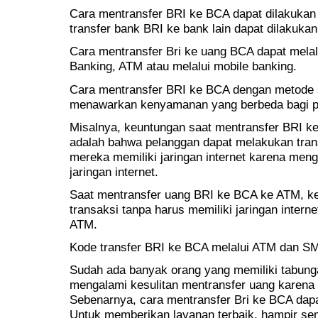
Cara mentransfer BRI ke BCA dapat dilakukan
transfer bank BRI ke bank lain dapat dilakuka
Cara mentransfer Bri ke uang BCA dapat melal
Banking, ATM atau melalui mobile banking.
Cara mentransfer BRI ke BCA dengan metode
menawarkan kenyamanan yang berbeda bagi p
Misalnya, keuntungan saat mentransfer BRI ke
adalah bahwa pelanggan dapat melakukan tran
mereka memiliki jaringan internet karena men
jaringan internet.
Saat mentransfer uang BRI ke BCA ke ATM, k
transaksi tanpa harus memiliki jaringan intern
ATM.
Kode transfer BRI ke BCA melalui ATM dan S
Sudah ada banyak orang yang memiliki tabung
mengalami kesulitan mentransfer uang karena 
Sebenarnya, cara mentransfer Bri ke BCA dapa
Untuk memberikan layanan terbaik, hampir se