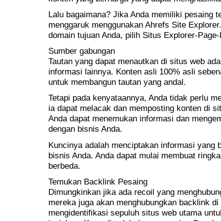
Lalu bagaimana? Jika Anda memiliki pesaing t
menggaruk menggunakan Ahrefs Site Explorer
domain tujuan Anda, pilih Situs Explorer-Page
Sumber gabungan
Tautan yang dapat menautkan di situs web ada
informasi lainnya. Konten asli 100% asli sebe
untuk membangun tautan yang andal.
Tetapi pada kenyataannya, Anda tidak perlu 
ia dapat melacak dan memposting konten di sit
Anda dapat menemukan informasi dan mengemb
dengan bisnis Anda.
Kuncinya adalah menciptakan informasi yang b
bisnis Anda. Anda dapat mulai membuat ringka
berbeda.
Temukan Backlink Pesaing
Dimungkinkan jika ada recoil yang menghubu
mereka juga akan menghubungkan backlink di 
mengidentifikasi sepuluh situs web utama untu