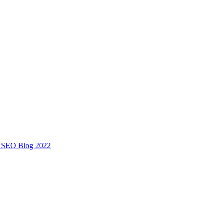
s SEO Blog 2022