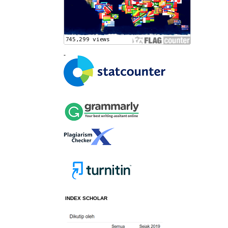
INDEX SCHOLAR