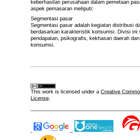
keberhasilan perusahaan dalam pemetaan pas
aspek pemasaran meliputi:
Segmentasi pasar
Segmentasi pasar adalah kegiatan distribusi d
berdasarkan karakteristik konsumsi. Divisi ini 
pendapatan, psikografis, kekhasan daerah dan
konsumsi.
This work is licensed under a
Creative Commons
License
.
______________________________________