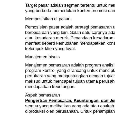
Target pasar adalah segmen tertentu untuk men
yang berbeda memerlukan konten promosi dan
Memposisikan di pasar.
Pemosisian pasar adalah strategi pemasaran 
berbeda dari yang lain. Salah satu caranya a
atau kesadaran merek. Penandaan kesadaran
manfaat seperti kemudahan mendapatkan kon
kelompok klien yang loyal.
Manajemen bisnis
Manajemen pemasaran adalah program analisis
program kontrol yang dirancang untuk menci
pertukaran yang menguntungkan dengan tujuan
maksud untuk mencapai tujuan utama perusah
mendapatkan keuntungan.
Aspek pemasaran
Pengertian Pemasaran, Keuntungan, dan Je
semua yang melibatkan yang ada atau apakah 
diproduksi oleh perusahaan. Untuk penampilan