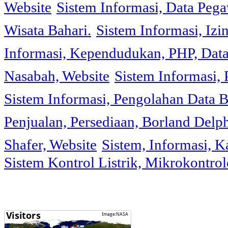
Website
Sistem Informasi, Data Peg
Wisata Bahari.
Sistem Informasi, Izi
Informasi, Kependudukan, PHP, Dat
Nasabah, Website
Sistem Informasi, 
Sistem Informasi, Pengolahan Data 
Penjualan, Persediaan, Borland Delph
Shafer, Website
Sistem, Informasi, K
Sistem Kontrol Listrik, Mikrokontr