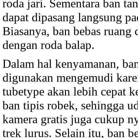
roda jari. Sementara ban ta
dapat dipasang langsung pa
Biasanya, ban bebas ruang
dengan roda balap.
Dalam hal kenyamanan, ban
digunakan mengemudi karen
tubetype akan lebih cepat 
ban tipis robek, sehingga ud
kamera gratis juga cukup n
trek lurus. Selain itu, ban 