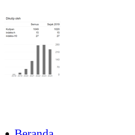
Beranda