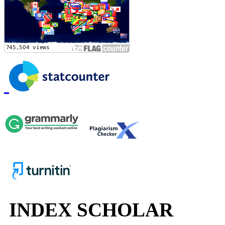
INDEX SCHOLAR