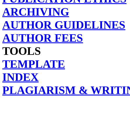
ARCHIVING
AUTHOR GUIDELINES
AUTHOR FEES
TOOLS
TEMPLATE
INDEX
PLAGIARISM & WRITI