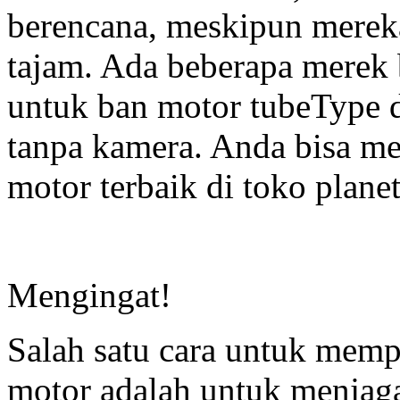
berencana, meskipun merek
tajam. Ada beberapa merek 
untuk ban motor tubeType 
tanpa kamera. Anda bisa m
motor terbaik di toko planet
Mengingat!
Salah satu cara untuk memp
motor adalah untuk menjaga 