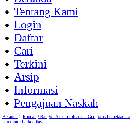
Tentang Kami
Login
Daftar
Cari
Terkini
Arsip
Informasi
Pengajuan Naskah
Beranda
>
Rancang Bangun Sistem Informasi Geografis Pemetaan T
ban motor berkualitas