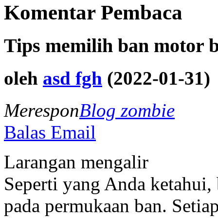
Komentar Pembaca
Tips memilih ban motor b
oleh
asd fgh
(2022-01-31)
Merespon
Blog zombie
Balas Email
Larangan mengalir
Seperti yang Anda ketahui,
pada permukaan ban. Setiap