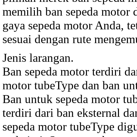
memilih ban sepeda motor d
gaya sepeda motor Anda, te
sesuai dengan rute mengemu
Jenis larangan.
Ban sepeda motor terdiri dar
motor tubeType dan ban un
Ban untuk sepeda motor tu
terdiri dari ban eksternal
sepeda motor tubeType dig