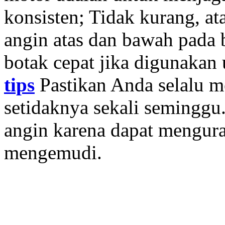
konsisten; Tidak kurang, ata
angin atas dan bawah pada
botak cepat jika digunakan
tips
Pastikan Anda selalu m
setidaknya sekali seminggu
angin karena dapat mengu
mengemudi.