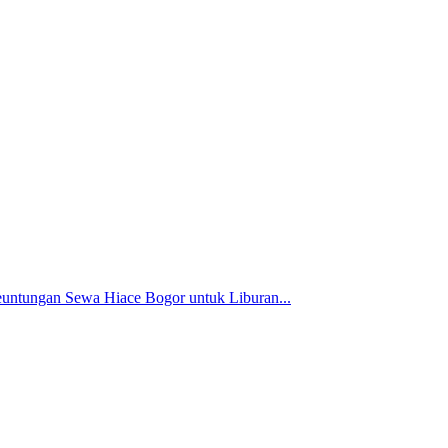
untungan Sewa Hiace Bogor untuk Liburan...