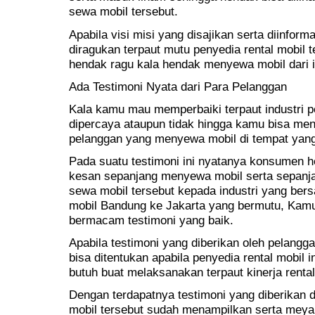
sewa mobil tersebut.
Apabila visi misi yang disajikan serta diinform
diragukan terpaut mutu penyedia rental mobil 
hendak ragu kala hendak menyewa mobil dari in
Ada Testimoni Nyata dari Para Pelanggan
Kala kamu mau memperbaiki terpaut industri p
dipercaya ataupun tidak hingga kamu bisa men
pelanggan yang menyewa mobil di tempat yang
Pada suatu testimoni ini nyatanya konsumen 
kesan sepanjang menyewa mobil serta sepanj
sewa mobil tersebut kepada industri yang ber
mobil Bandung ke Jakarta yang bermutu, Kam
bermacam testimoni yang baik.
Apabila testimoni yang diberikan oleh pelangga
bisa ditentukan apabila penyedia rental mobil 
butuh buat melaksanakan terpaut kinerja renta
Dengan terdapatnya testimoni yang diberikan
mobil tersebut sudah menampilkan serta meyak