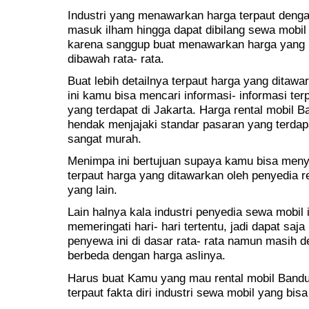
Industri yang menawarkan harga terpaut denga
masuk ilham hingga dapat dibilang sewa mobil 
karena sanggup buat menawarkan harga yang 
dibawah rata- rata.
Buat lebih detailnya terpaut harga yang ditaw
ini kamu bisa mencari informasi- informasi ter
yang terdapat di Jakarta. Harga rental mobil
hendak menjajaki standar pasaran yang terdapa
sangat murah.
Menimpa ini bertujuan supaya kamu bisa men
terpaut harga yang ditawarkan oleh penyedia re
yang lain.
Lain halnya kala industri penyedia sewa mobi
memeringati hari- hari tertentu, jadi dapat sa
penyewa ini di dasar rata- rata namun masih d
berbeda dengan harga aslinya.
Harus buat Kamu yang mau rental mobil Bandu
terpaut fakta diri industri sewa mobil yang bis