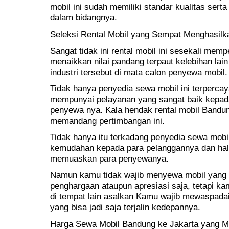
mobil ini sudah memiliki standar kualitas sert
dalam bidangnya.
Seleksi Rental Mobil yang Sempat Menghasil
Sangat tidak ini rental mobil ini sesekali me
menaikkan nilai pandang terpaut kelebihan la
industri tersebut di mata calon penyewa mobil.
Tidak hanya penyedia sewa mobil ini terpercaya
mempunyai pelayanan yang sangat baik kepad
penyewa nya. Kala hendak rental mobil Bandu
memandang pertimbangan ini.
Tidak hanya itu terkadang penyedia sewa mobi
kemudahan kepada para pelanggannya dan hal-
memuaskan para penyewanya.
Namun kamu tidak wajib menyewa mobil yang
penghargaan ataupun apresiasi saja, tetapi k
di tempat lain asalkan Kamu wajib mewaspadai
yang bisa jadi saja terjalin kedepannya.
Harga Sewa Mobil Bandung ke Jakarta yang M