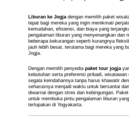
Liburan ke Jogja
dengan memilih paket wisata 
tepat bagi mereka yang ingin menikmati perjal
kemudahan, efisiensi, dan biaya yang terjang
pengalaman liburan yang menyenangkan dan 
beberapa kekurangan seperti kurangnya fleksib
jauh lebih besar, terutama bagi mereka yang b
Jogja.
Dengan memilih penyedia
paket tour jogja
yan
kebutuhan serta preferensi pribadi, wisatawan
segala keindahannya tanpa harus khawatir deng
seharusnya menjadi waktu untuk bersantai dan
diwarnai dengan stres dan kebingungan. Paket w
untuk membuka pintu pengalaman liburan yang
terlupakan di Yogyakarta.