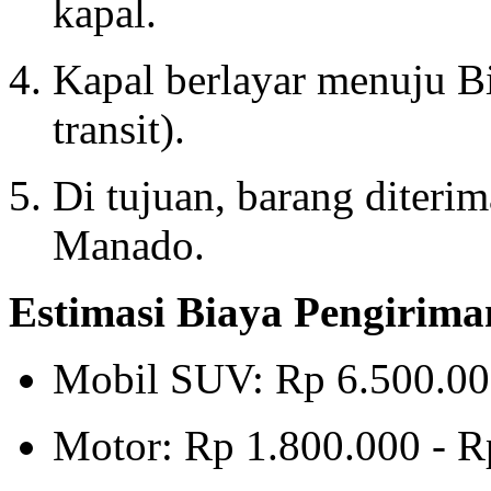
kapal.
Kapal berlayar menuju B
transit).
Di tujuan, barang diterim
Manado.
Estimasi Biaya Pengirima
Mobil SUV: Rp 6.500.00
Motor: Rp 1.800.000 - R