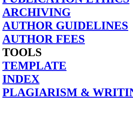
ARCHIVING
AUTHOR GUIDELINES
AUTHOR FEES
TOOLS
TEMPLATE
INDEX
PLAGIARISM & WRITI