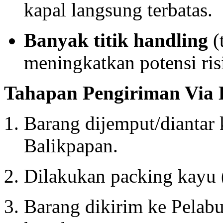
kapal langsung terbatas.
Banyak titik handling
(
meningkatkan potensi ris
Tahapan Pengiriman Via 
Barang dijemput/diantar 
Balikpapan.
Dilakukan packing kayu (
Barang dikirim ke Pelab