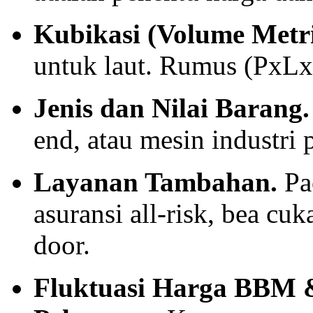
Kubikasi (Volume Metri
untuk laut. Rumus (PxL
Jenis dan Nilai Barang.
end, atau mesin industri 
Layanan Tambahan.
Pac
asuransi all-risk, bea cuk
door.
Fluktuasi Harga BBM 