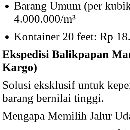
Barang Umum (per kubika
4.000.000/m³
Kontainer 20 feet: Rp 1
Ekspedisi Balikpapan Ma
Kargo)
Solusi eksklusif untuk kep
barang bernilai tinggi.
Mengapa Memilih Jalur Ud