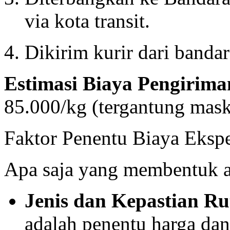
via kota transit.
Dikirim kurir dari banda
Estimasi Biaya Pengirima
85.000/kg (tergantung mask
Faktor Penentu Biaya Eksp
Apa saja yang membentuk a
Jenis dan Kepastian Ru
adalah penentu harga da