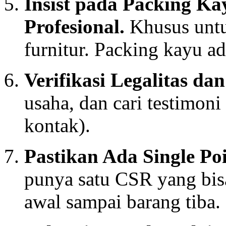
Insist pada Packing Ka
Profesional.
Khusus untuk
furnitur. Packing kayu a
Verifikasi Legalitas da
usaha, dan cari testimoni
kontak).
Pastikan Ada Single Poi
punya satu CSR yang bis
awal sampai barang tiba.