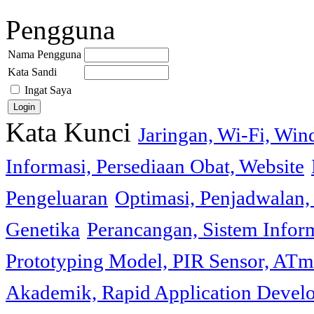
Pengguna
Nama Pengguna
Kata Sandi
Ingat Saya
Kata Kunci
Jaringan, Wi-Fi, Wi
Informasi, Persediaan Obat, Website
Pengeluaran
Optimasi, Penjadwalan, 
Genetika
Perancangan, Sistem Infor
Prototyping Model, PIR Sensor, ATm
Akademik, Rapid Application Deve