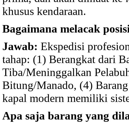
khusus kendaraan.
Bagaimana melacak posisi
Jawab:
Ekspedisi profesio
tahap: (1) Berangkat dari B
Tiba/Meninggalkan Pelabuha
Bitung/Manado, (4) Barang
kapal modern memiliki sist
Apa saja barang yang dila