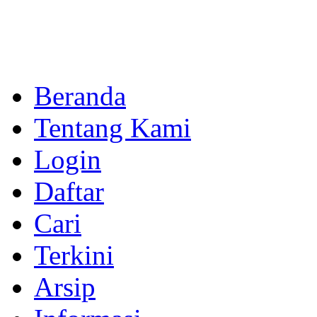
Beranda
Tentang Kami
Login
Daftar
Cari
Terkini
Arsip