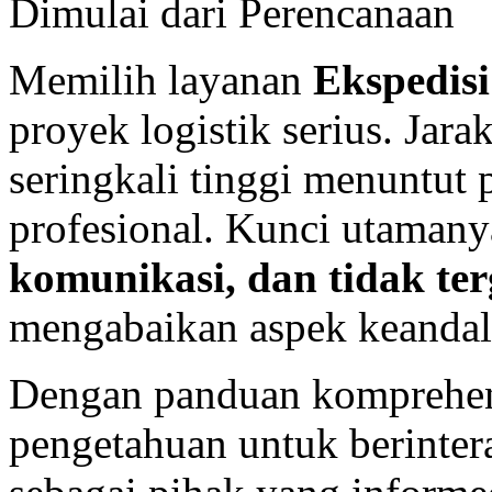
Dimulai dari Perencanaan
Memilih layanan
Ekspedis
proyek logistik serius. Jara
seringkali tinggi menuntut 
profesional. Kunci utaman
komunikasi, dan tidak te
mengabaikan aspek keandal
Dengan panduan komprehens
pengetahuan untuk berinter