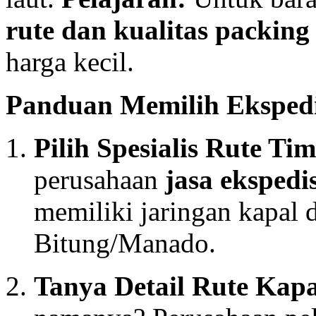
rute dan kualitas packing
harga kecil.
Panduan Memilih Ekspedi
Pilih Spesialis Rute Ti
perusahaan
jasa eksped
memiliki jaringan kapal 
Bitung/Manado.
Tanya Detail Rute Kapa