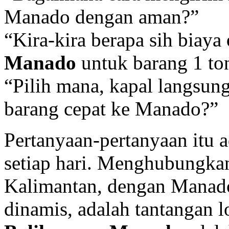
Manado dengan aman?”
“Kira-kira berapa sih biaya
Manado
untuk barang 1 to
“Pilih mana, kapal langsun
barang cepat ke Manado?”
Pertanyaan-pertanyaan itu 
setiap hari. Menghubungkan
Kalimantan, dengan Manado
dinamis, adalah tantangan 