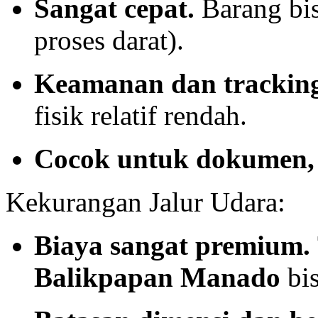
Sangat cepat.
Barang bis
proses darat).
Keamanan dan tracking
fisik relatif rendah.
Cocok untuk dokumen, s
Kekurangan Jalur Udara:
Biaya sangat premium.
Balikpapan Manado
bis