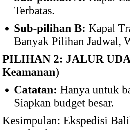
Terbatas.
Sub-pilihan B:
Kapal Tr
Banyak Pilihan Jadwal, 
PILIHAN 2: JALUR UD
Keamanan
)
Catatan:
Hanya untuk ba
Siapkan budget besar.
Kesimpulan: Ekspedisi Bal