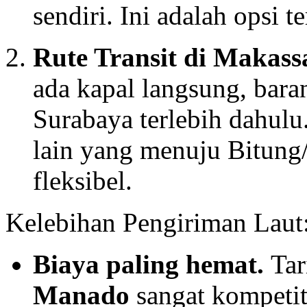
sendiri. Ini adalah opsi te
Rute Transit di Makass
ada kapal langsung, bara
Surabaya terlebih dahulu.
lain yang menuju Bitung
fleksibel.
Kelebihan Pengiriman Laut
Biaya paling hemat.
Tar
Manado
sangat kompetit