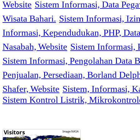
Website
Sistem Informasi, Data Peg
Wisata Bahari.
Sistem Informasi, Izi
Informasi, Kependudukan, PHP, Dat
Nasabah, Website
Sistem Informasi, 
Sistem Informasi, Pengolahan Data 
Penjualan, Persediaan, Borland Delph
Shafer, Website
Sistem, Informasi, K
Sistem Kontrol Listrik, Mikrokontr