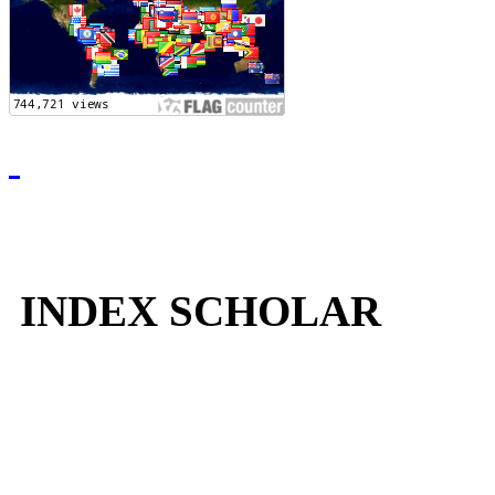
INDEX SCHOLAR