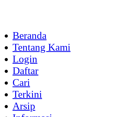
Beranda
Tentang Kami
Login
Daftar
Cari
Terkini
Arsip