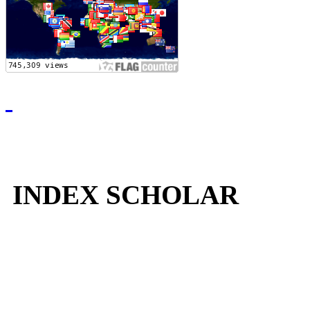
INDEX SCHOLAR