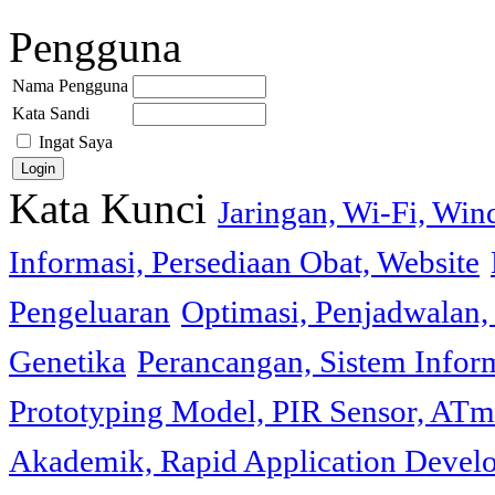
Pengguna
Nama Pengguna
Kata Sandi
Ingat Saya
Kata Kunci
Jaringan, Wi-Fi, Wi
Informasi, Persediaan Obat, Website
Pengeluaran
Optimasi, Penjadwalan, 
Genetika
Perancangan, Sistem Infor
Prototyping Model, PIR Sensor, ATm
Akademik, Rapid Application Deve