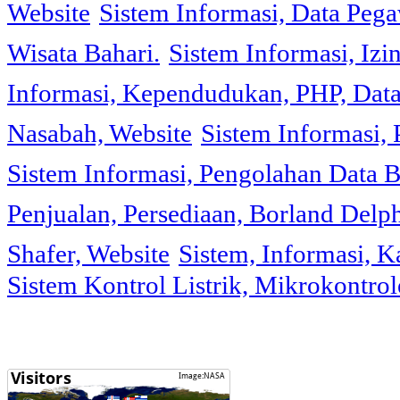
Website
Sistem Informasi, Data Peg
Wisata Bahari.
Sistem Informasi, Izi
Informasi, Kependudukan, PHP, Dat
Nasabah, Website
Sistem Informasi, 
Sistem Informasi, Pengolahan Data 
Penjualan, Persediaan, Borland Delph
Shafer, Website
Sistem, Informasi, K
Sistem Kontrol Listrik, Mikrokontr