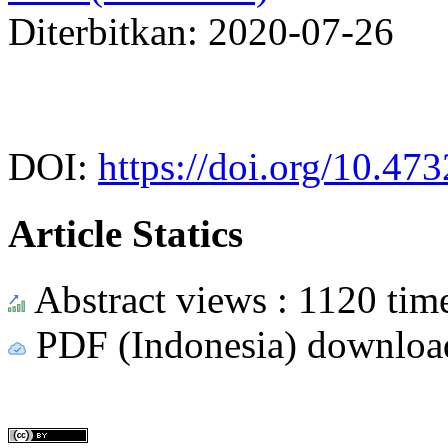
Diterbitkan: 2020-07-26
DOI:
https://doi.org/10.47
Article Statics
Abstract views : 1120 tim
PDF (Indonesia) download