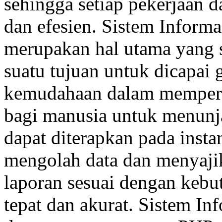
sehingga setiap pekerjaan d
dan efesien. Sistem Informa
merupakan hal utama yang s
suatu tujuan untuk dicapa
kemudahaan dalam mempero
bagi manusia untuk menunj
dapat diterapkan pada insta
mengolah data dan menyajik
laporan sesuai dengan kebu
tepat dan akurat. Sistem In