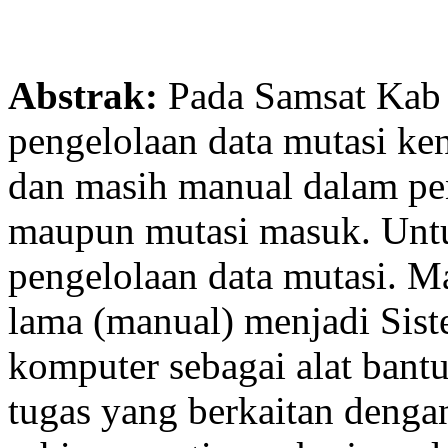
Abstrak:
Pada Samsat Kab 
pengelolaan data mutasi ke
dan masih manual dalam pen
maupun mutasi masuk. Unt
pengelolaan data mutasi. 
lama (manual) menjadi Sist
komputer sebagai alat bant
tugas yang berkaitan denga