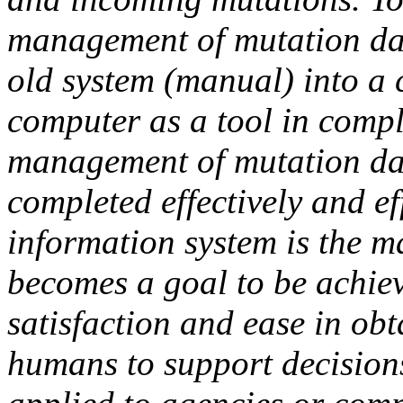
management of mutation dat
old system (manual) into a
computer as a tool in comple
management of mutation dat
completed effectively and ef
information system is the m
becomes a goal to be achiev
satisfaction and ease in ob
humans to support decision