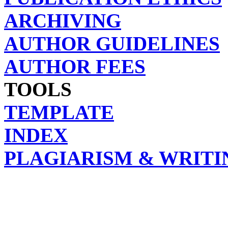
ARCHIVING
AUTHOR GUIDELINES
AUTHOR FEES
TOOLS
TEMPLATE
INDEX
PLAGIARISM & WRITI