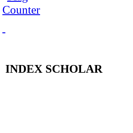
INDEX SCHOLAR