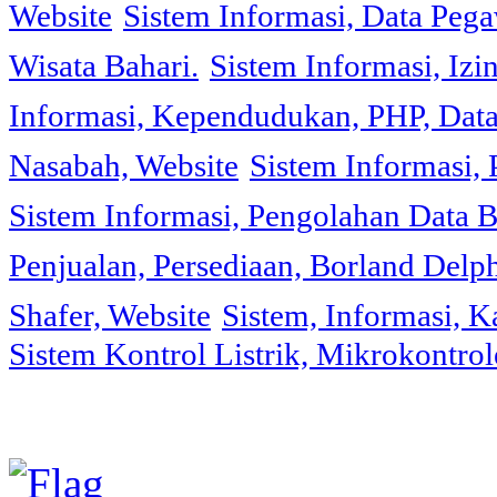
Website
Sistem Informasi, Data Peg
Wisata Bahari.
Sistem Informasi, Izi
Informasi, Kependudukan, PHP, Dat
Nasabah, Website
Sistem Informasi, 
Sistem Informasi, Pengolahan Data 
Penjualan, Persediaan, Borland Delph
Shafer, Website
Sistem, Informasi, K
Sistem Kontrol Listrik, Mikrokontr