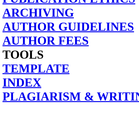
ARCHIVING
AUTHOR GUIDELINES
AUTHOR FEES
TOOLS
TEMPLATE
INDEX
PLAGIARISM & WRITI