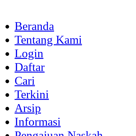
Beranda
Tentang Kami
Login
Daftar
Cari
Terkini
Arsip
Informasi
Pengajuan Naskah