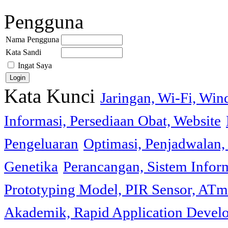
Pengguna
Nama Pengguna
Kata Sandi
Ingat Saya
Kata Kunci
Jaringan, Wi-Fi, Wi
Informasi, Persediaan Obat, Website
Pengeluaran
Optimasi, Penjadwalan, 
Genetika
Perancangan, Sistem Infor
Prototyping Model, PIR Sensor, ATm
Akademik, Rapid Application Deve